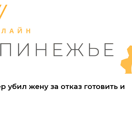
р убил жену за отказ готовить и