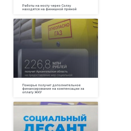
Работы на мосту через Солзу
находятся на финишной прямой
Поморье получит дополнительное
финансирование на компенсации за
оплату ЖКУ