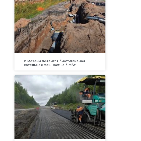
В Мезени появится биотопливная
котельная мощностью 3 МВт