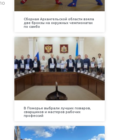
ло
Сборная Архангельской области взяла
две бронзы на окружных чемпионатах
по самбо
В Поморье выбрали лучших поваров,
сварщиков и мастеров рабочих
профессий