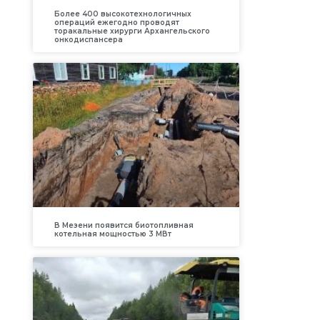
Более 400 высокотехнологичных
операций ежегодно проводят
торакальные хирурги Архангельского
онкодиспансера
В Мезени появится биотопливная
котельная мощностью 3 МВт