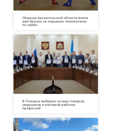
Сборная Архангельской области взяла
две бронзы на окружных чемпионатах
по самбо
В Поморье выбрали лучших поваров,
сварщиков и мастеров рабочих
профессий