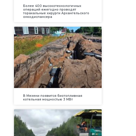
Более 400 высокотехнологичных
операций ежегодно проводят
торакальные хирурги Архангельского
онкодиспансера
В Мезени появится биотопливная
котельная мощностью 3 МВт