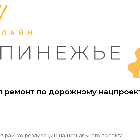
я ремонт по дорожному нацпроек
ы в рамках реализации национального проекта