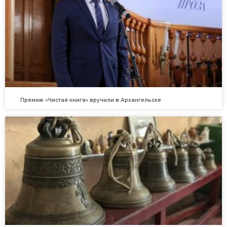
Премию «Чистая книга» вручили в Архангельске