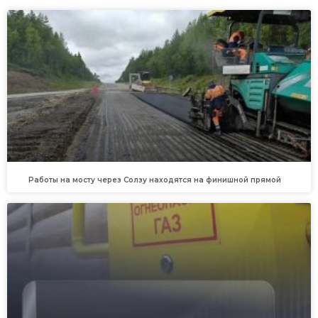
Работы на мосту через Солзу находятся на финишной прямой