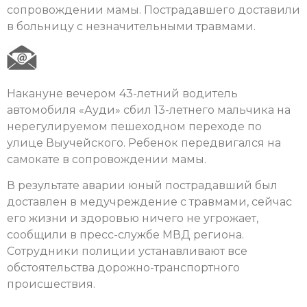
сопровождении мамы. Пострадавшего доставили
в больницу с незначительными травмами.
Накануне вечером 43-летний водитель
автомобиля «Ауди» сбил 13-летнего мальчика на
нерегулируемом пешеходном переходе по
улице Выучейского. Ребенок передвигался на
самокате в сопровождении мамы.
В результате аварии юный пострадавший был
доставлен в медучреждение с травмами, сейчас
его жизни и здоровью ничего не угрожает,
сообщили в пресс-службе МВД региона.
Сотрудники полиции устанавливают все
обстоятельства дорожно-транспортного
происшествия.