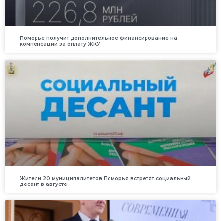
Поморье получит дополнительное финансирование на
компенсации за оплату ЖКУ
Жители 20 муниципалитетов Поморья встретят социальный
десант в августе