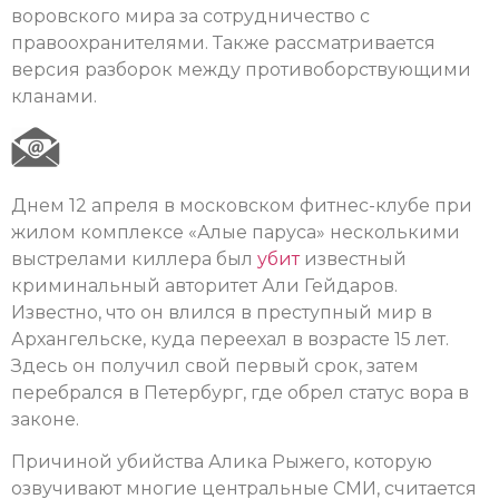
воровского мира за сотрудничество с
правоохранителями. Также рассматривается
версия разборок между противоборствующими
кланами.
Днем 12 апреля в московском фитнес-клубе при
жилом комплексе «Алые паруса» несколькими
выстрелами киллера был
убит
известный
криминальный авторитет Али Гейдаров.
Известно, что он влился в преступный мир в
Архангельске, куда переехал в возрасте 15 лет.
Здесь он получил свой первый срок, затем
перебрался в Петербург, где обрел статус вора в
законе.
Причиной убийства Алика Рыжего, которую
озвучивают многие центральные СМИ, считается