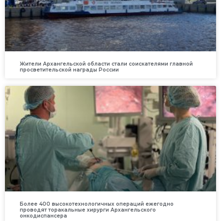
Жители Архангельской области стали соискателями главной
просветительской награды России
Более 400 высокотехнологичных операций ежегодно
проводят торакальные хирурги Архангельского
онкодиспансера