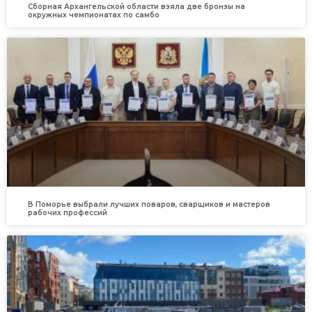
Сборная Архангельской области взяла две бронзы на
окружных чемпионатах по самбо
В Поморье выбрали лучших поваров, сварщиков и мастеров
рабочих профессий