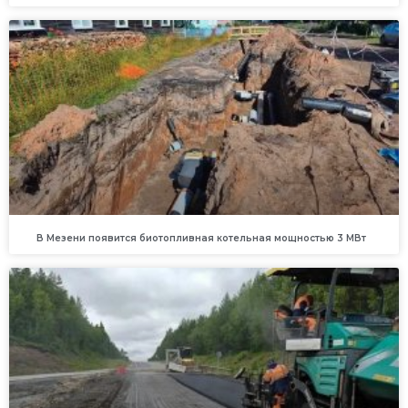
В Мезени появится биотопливная котельная мощностью 3 МВт