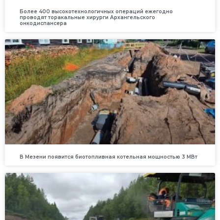
Более 400 высокотехнологичных операций ежегодно
проводят торакальные хирурги Архангельского
онкодиспансера
В Мезени появится биотопливная котельная мощностью 3 МВт