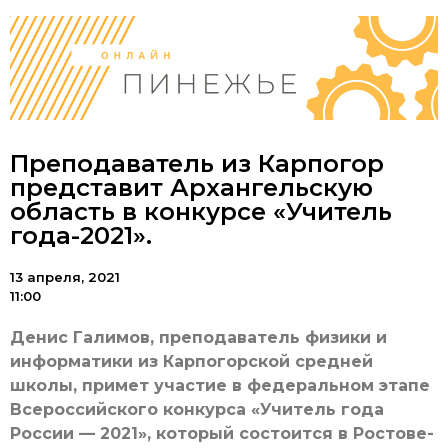
Преподаватель из Карпогор
представит Архангельскую
область в конкурсе «Учитель
года-2021».
13 апреля, 2021
11:00
Денис Галимов, преподаватель физики и
информатики из Карпогорской средней
школы, примет участие в федеральном этапе
Всероссийского конкурса «Учитель года
России — 2021», который состоится в Ростове-