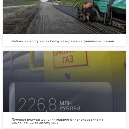
Работы на мосту через Солзу находятся на финишной прямой
Поморье получит дополнительное финансирование на
компенсации за оплату ЖКУ