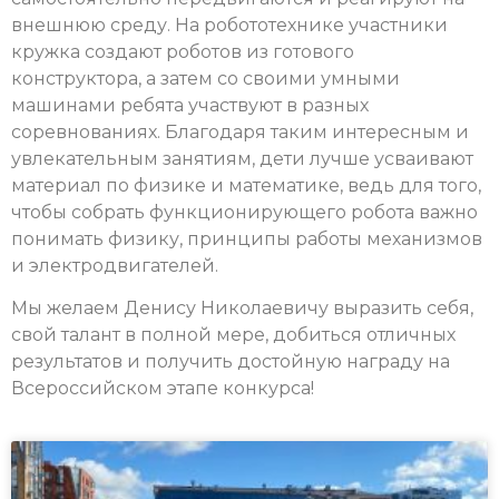
внешнюю среду. На робототехнике участники
кружка создают роботов из готового
конструктора, а затем со своими умными
машинами ребята участвуют в разных
соревнованиях. Благодаря таким интересным и
увлекательным занятиям, дети лучше усваивают
материал по физике и математике, ведь для того,
чтобы собрать функционирующего робота важно
понимать физику, принципы работы механизмов
и электродвигателей.
Мы желаем Денису Николаевичу выразить себя,
свой талант в полной мере, добиться отличных
результатов и получить достойную награду на
Всероссийском этапе конкурса!