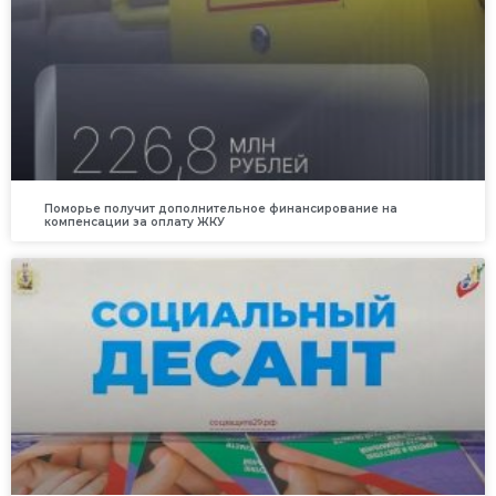
Поморье получит дополнительное финансирование на
компенсации за оплату ЖКУ