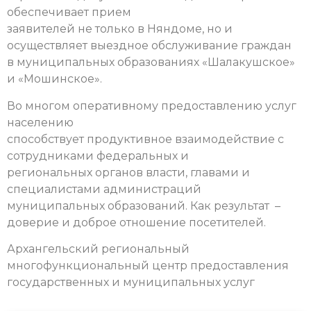
обеспечивает прием
заявителей не только в Няндоме, но и
осуществляет выездное обслуживание граждан
в муниципальных образованиях «Шалакушское»
и «Мошинское».
Во многом оперативному предоставлению услуг
населению
способствует продуктивное взаимодействие с
сотрудниками федеральных и
региональных органов власти, главами и
специалистами администраций
муниципальных образований. Как результат –
доверие и доброе отношение посетителей.
Архангельский региональный
многофункциональный центр предоставления
государственных и муниципальных услуг