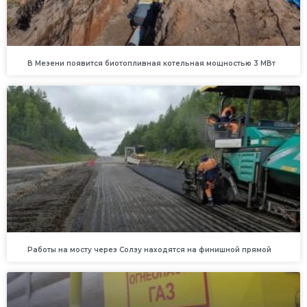
В Мезени появится биотопливная котельная мощностью 3 МВт
Работы на мосту через Солзу находятся на финишной прямой