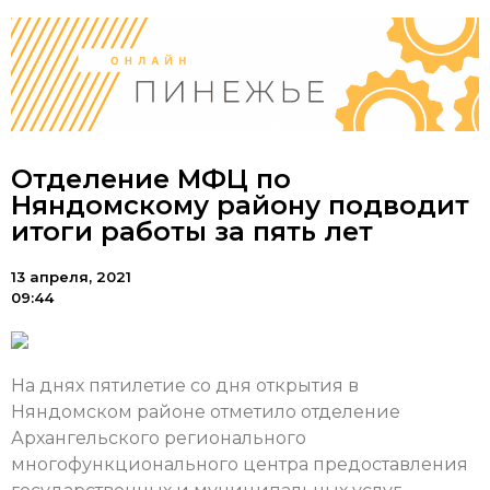
Отделение МФЦ по
Няндомскому району подводит
итоги работы за пять лет
13 апреля, 2021
09:44
На днях пятилетие со дня открытия в
Няндомском районе отметило отделение
Архангельского регионального
многофункционального центра предоставления