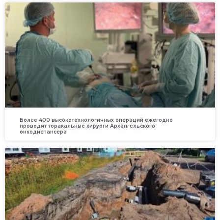
Более 400 высокотехнологичных операций ежегодно
проводят торакальные хирурги Архангельского
онкодиспансера