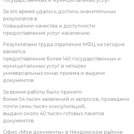
государственных и муниципальных услуг.
За это время удалось достичь значительных
результатов в
повышении качества и доступности
предоставления услуг населению.
Результатами труда отделения МФЦ на сегодня
является
предоставление более 140 государственных и
муниципальных услуг в четырех
универсальных окнах приема и выдачи
документов.
За время работы было принято
более 54 тысяч заявлений и запросов, проведено
почти семь тысяч консультаций,
выдано около 40 тысяч готовых пакетов
документов.
Офис «Мои документы» в Няндомском районе