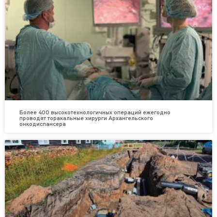
Более 400 высокотехнологичных операций ежегодно
проводят торакальные хирурги Архангельского
онкодиспансера