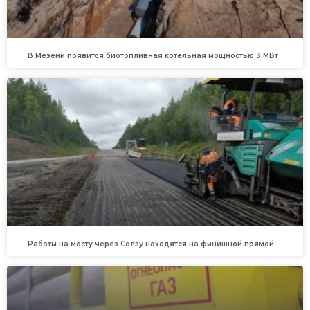
В Мезени появится биотопливная котельная мощностью 3 МВт
Работы на мосту через Солзу находятся на финишной прямой