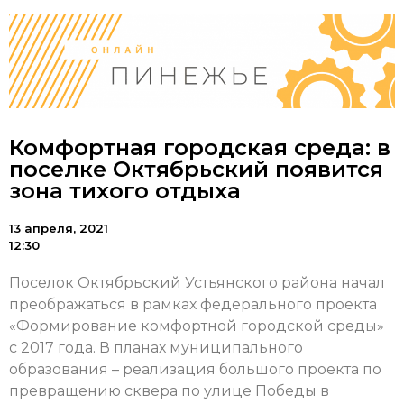
Комфортная городская среда: в
поселке Октябрьский появится
зона тихого отдыха
13 апреля, 2021
12:30
Поселок Октябрьский Устьянского района начал
преображаться в рамках федерального проекта
«Формирование комфортной городской среды»
с 2017 года. В планах муниципального
образования – реализация большого проекта по
превращению сквера по улице Победы в