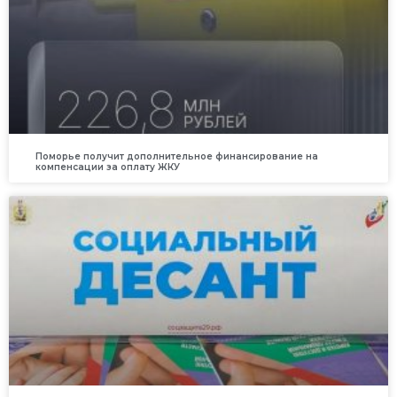
Поморье получит дополнительное финансирование на
компенсации за оплату ЖКУ