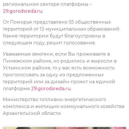
региональном секторе платформы –
29.gorodsreda.ru
.
От Поморья представлено 55 общественных
территорий от 13 муниципальных образований.
Какие территории будут благоустроены в
следующем году, решит голосование.
Уважаемые земляки, если Вы проживаете в
Пинежском районе, но родились и выросли в
Устьянском районе, то у вас есть возможность
проголосовать за одну из предложенных
территорий или за дизайн-проект на единой
платформе
29.gorodsreda.ru
.
Министерство топливно-энергетического
комплекса и жилищно-коммунального хозяйства
Архангельской области.