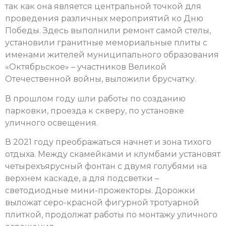
так как она является центральной точкой для
проведения различных мероприятий ко Дню
Победы. Здесь выполнили ремонт самой стелы,
установили гранитные мемориальные плиты с
именами жителей муниципального образования
«Октябрьское» – участников Великой
Отечественной войны, выложили брусчатку.
В прошлом году шли работы по созданию
парковки, проезда к скверу, по установке
уличного освещения.
В 2021 году преображаться начнет и зона тихого
отдыха. Между скамейками и клумбами установят
четырехъярусный фонтан с двумя голубями на
верхнем каскаде, а для подсветки –
светодиодные мини-прожекторы. Дорожки
выложат серо-красной фигурной тротуарной
плиткой, продолжат работы по монтажу уличного