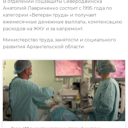
В отделении соцзащиты Северодвинска
Анатолий Лавриненко состоит с 1995 года по
категории «Ветеран труда» и получает
ежемесячные денежные выплаты, компенсацию
расходов на ЖКУ и за капремонт.
Министерство труда, занятости и социального
развития Архангельской области