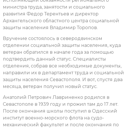
исполняющий обязанности регионального
министра труда, занятости и социального
развития Федор Терентьев и директор
Архангельского областного центра социальной
защиты населения Владимир Торопов.
Вручение состоялось в северодвинском
отделении социальной защиты населения, куда
ветеран обратился в начале года за помощью
подтвердить данный статус. Специалисты
отделения, собрав все необходимые документы,
направили их в департамент труда и социальной
защиты населения Севастополя. И вот, спустя два
месяца, ветеран получил новый статус.
Анатолий Петрович Лавриненко родился в
Севастополе в 1939 году и прожил там до 17 лет.
После окончания школы поступил в Одесский
институт военно-морского флота на судо-
механический факультет и после окончания по