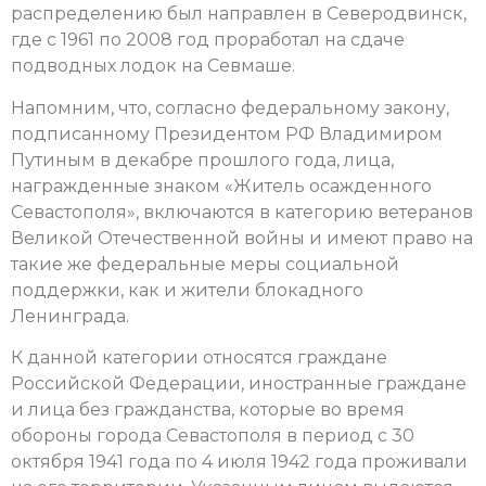
распределению был направлен в Северодвинск,
где с 1961 по 2008 год проработал на сдаче
подводных лодок на Севмаше.
Напомним, что, согласно федеральному закону,
подписанному Президентом РФ Владимиром
Путиным в декабре прошлого года, лица,
награжденные знаком «Житель осажденного
Севастополя», включаются в категорию ветеранов
Великой Отечественной войны и имеют право на
такие же федеральные меры социальной
поддержки, как и жители блокадного
Ленинграда.
К данной категории относятся граждане
Российской Федерации, иностранные граждане
и лица без гражданства, которые во время
обороны города Севастополя в период с 30
октября 1941 года по 4 июля 1942 года проживали