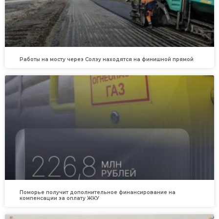
Работы на мосту через Солзу находятся на финишной прямой
Поморье получит дополнительное финансирование на
компенсации за оплату ЖКУ