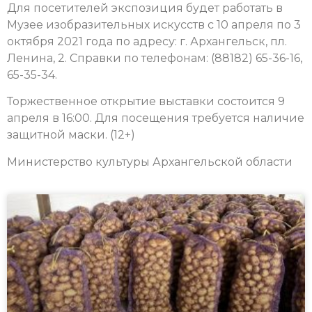
Для посетителей экспозиция будет работать в
Музее изобразительных искусств с 10 апреля по 3
октября 2021 года по адресу: г. Архангельск, пл.
Ленина, 2.
Справки по телефонам: (88182) 65-36-16,
65-35-34.
Торжественное открытие выставки состоится 9
апреля в 16:00.
Для посещения требуется наличие
защитной маски. (12+)
Министерство культуры Архангельской области