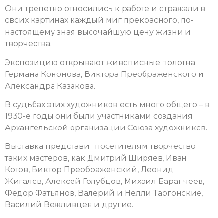
Они трепетно относились к работе и отражали в
своих картинах каждый миг прекрасного, по-
настоящему зная высочайшую цену жизни и
творчества.
Экспозицию открывают живописные полотна
Германа Кононова, Виктора Преображенского и
Александра Казакова.
В судьбах этих художников есть много общего – в
1930-е годы они были участниками создания
Архангельской организации Союза художников.
Выставка представит посетителям творчество
таких мастеров, как Дмитрий Ширяев, Иван
Котов, Виктор Преображенский, Леонид
Жигалов, Алексей Голубцов, Михаил Баранчеев,
Федор Фатьянов, Валерий и Нелли Таргонские,
Василий Вежливцев и другие.