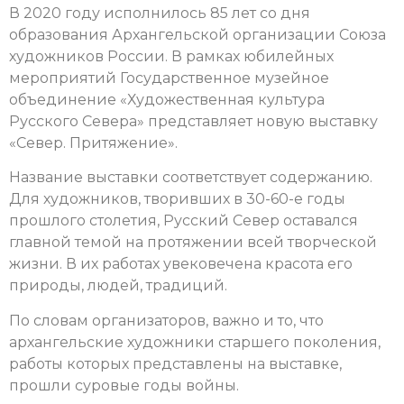
В 2020 году исполнилось 85 лет со дня
образования Архангельской организации Союза
художников России. В рамках юбилейных
мероприятий
Государственное музейное
объединение «Художественная культура
Русского Севера» представляет новую выставку
«Север. Притяжение».
Название выставки соответствует содержанию.
Для художников, творивших в 30-60-е годы
прошлого столетия, Русский Север оставался
главной темой на протяжении всей творческой
жизни. В их работах увековечена красота его
природы, людей, традиций.
По словам организаторов, важно и то, что
архангельские художники старшего поколения,
работы которых представлены на выставке,
прошли суровые годы войны.