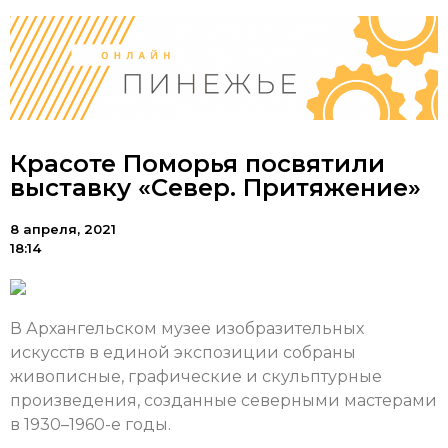
Красоте Поморья посвятили
выставку «Север. Притяжение»
8 апреля, 2021
18:14
В Архангельском музее изобразительных
искусств в единой экспозиции собраны
живописные, графические и скульптурные
произведения, созданные северными мастерами
в 1930–1960-е годы.