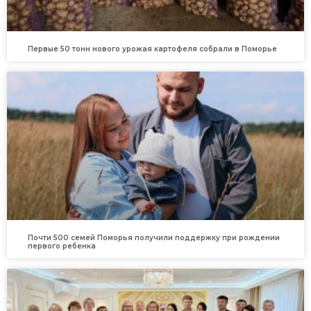
Первые 50 тонн нового урожая картофеля собрали в Поморье
Почти 500 семей Поморья получили поддержку при рождении
первого ребенка