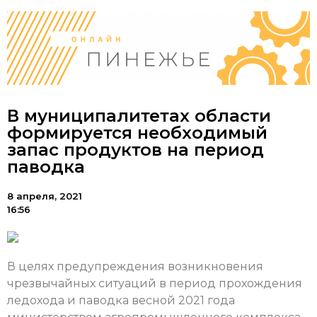
В муниципалитетах области
формируется необходимый
запас продуктов на период
паводка
8 апреля, 2021
16:56
В целях предупреждения возникновения
чрезвычайных ситуаций в период прохождения
ледохода и паводка весной 2021 года