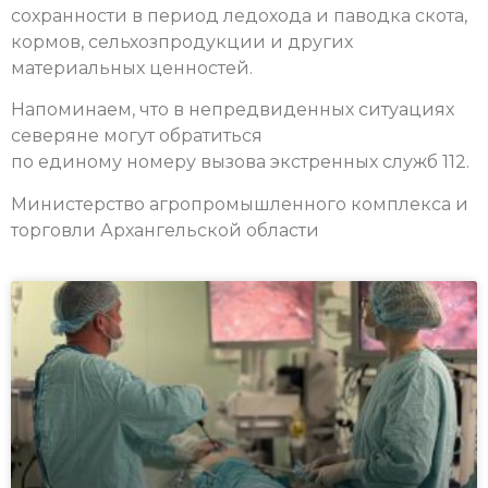
сохранности в период ледохода и паводка скота,
кормов, сельхозпродукции и других
материальных ценностей.
Напоминаем, что в непредвиденных ситуациях
северяне могут обратиться
по единому номеру вызова экстренных служб 112.
Министерство агропромышленного комплекса и
торговли Архангельской области