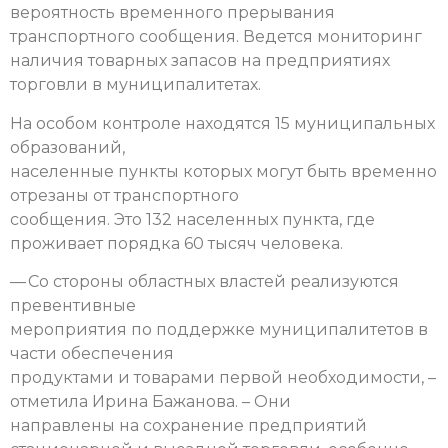
вероятность временного прерывания
транспортного сообщения. Ведется мониторинг
наличия товарных запасов на предприятиях
торговли в муниципалитетах.
На особом контроле находятся 15 муниципальных
образований,
населенные пункты которых могут быть временно
отрезаны от транспортного
сообщения. Это 132 населенных пункта, где
проживает порядка 60 тысяч человека.
— Со стороны областных властей реализуются
превентивные
мероприятия по поддержке муниципалитетов в
части обеспечения
продуктами и товарами первой необходимости, –
отметила Ирина Бажанова. – Они
направлены на сохранение предприятий