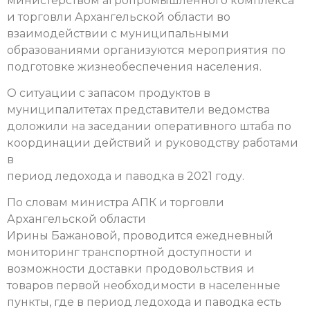
министерством агропромышленного комплекса
и торговли Архангельской области во
взаимодействии с муниципальными
образованиями организуются мероприятия по
подготовке жизнеобеспечения населения.
О ситуации с запасом продуктов в
муниципалитетах представители ведомства
доложили на заседании оперативного штаба по
координации действий и руководству работами
в
период ледохода и паводка в 2021 году.
По словам министра АПК и торговли
Архангельской области
Ирины Бажановой, проводится ежедневный
мониторинг транспортной доступности и
возможности доставки продовольствия и
товаров первой необходимости в населенные
пункты, где в период ледохода и паводка есть