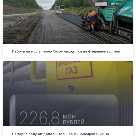
Работы на мосту через Солзу находятся на финишной прямой
Поморье получит дополнительное финансирование на