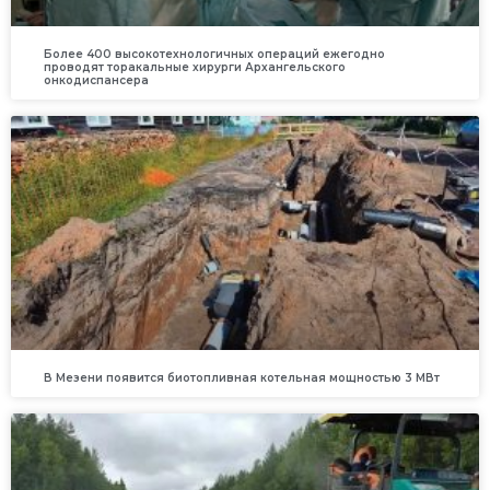
Более 400 высокотехнологичных операций ежегодно
проводят торакальные хирурги Архангельского
онкодиспансера
В Мезени появится биотопливная котельная мощностью 3 МВт