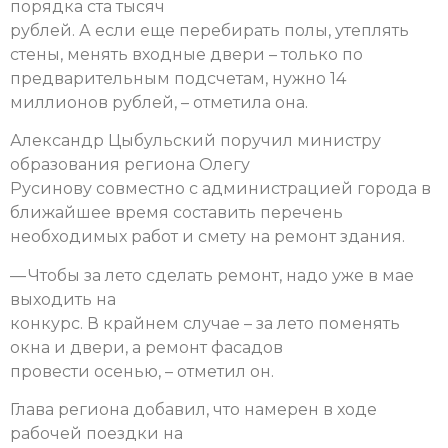
порядка ста тысяч
рублей. А если еще перебирать полы, утеплять
стены, менять входные двери – только по
предварительным подсчетам, нужно 14
миллионов рублей, – отметила она.
Александр Цыбульский поручил министру
образования региона Олегу
Русинову совместно с администрацией города в
ближайшее время составить перечень
необходимых работ и смету на ремонт здания.
— Чтобы за лето сделать ремонт, надо уже в мае
выходить на
конкурс. В крайнем случае – за лето поменять
окна и двери, а ремонт фасадов
провести осенью, – отметил он.
Глава региона добавил, что намерен в ходе
рабочей поездки на