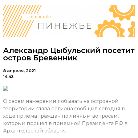
Александр Цыбульский посетит
остров Бревенник
8 апреля, 2021
14:43
О своем намерении побывать на островной
территории глава региона сообщил сегодня в
ходе приема граждан по личным вопросам,
который прошел в приемной Президента РФ в
Архангельской области.