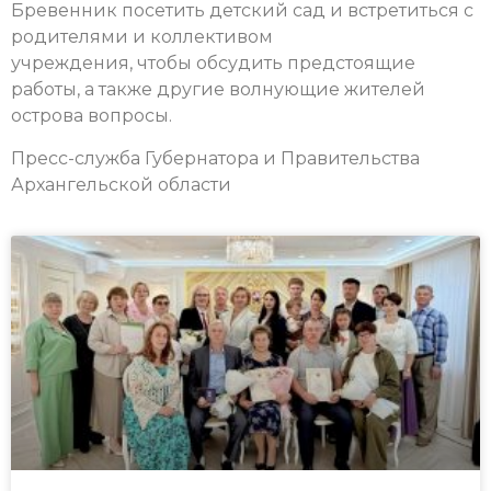
Бревенник посетить детский сад и встретиться с
родителями и коллективом
учреждения, чтобы обсудить предстоящие
работы, а также другие волнующие жителей
острова вопросы.
Пресс-служба Губернатора и Правительства
Архангельской области