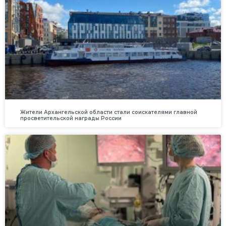
Жители Архангельской области стали соискателями главной
просветительской награды России