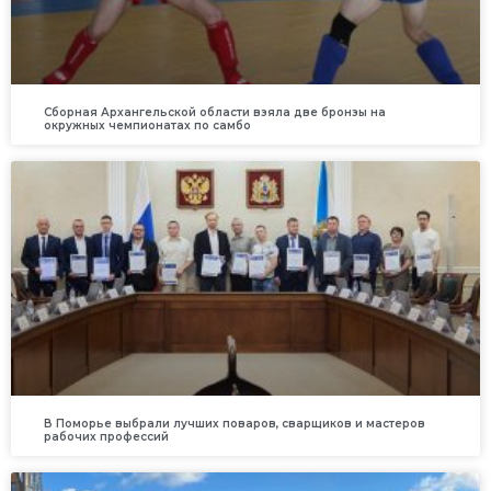
Сборная Архангельской области взяла две бронзы на
окружных чемпионатах по самбо
В Поморье выбрали лучших поваров, сварщиков и мастеров
рабочих профессий