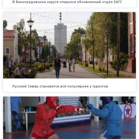
В Виноградовском округе открылся обновленный отдел ЗАГС
Русский Север становится всё популярнее у туристов