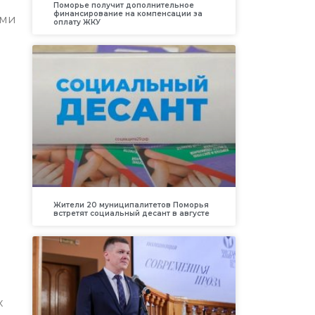
Поморье получит дополнительное
финансирование на компенсации за
ами
оплату ЖКУ
Жители 20 муниципалитетов Поморья
встретят социальный десант в августе
.
х