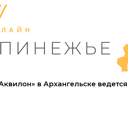
«Аквилон» в Архангельске ведется