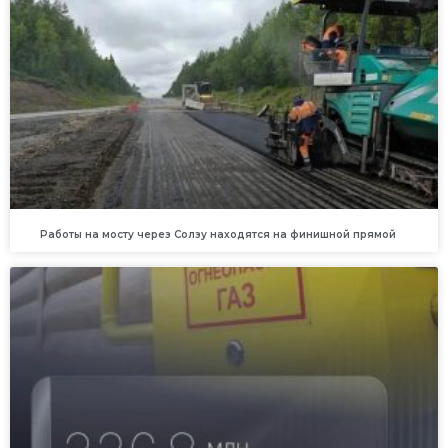
Работы на мосту через Солзу находятся на финишной прямой