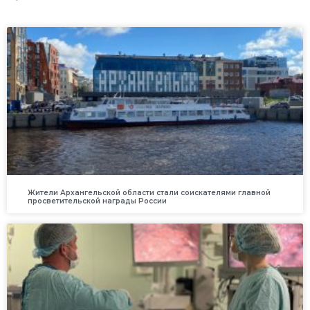
Жители Архангельской области стали соискателями главной
просветительской награды России