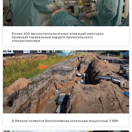
Более 400 высокотехнологичных операций ежегодно
проводят торакальные хирурги Архангельского
онкодиспансера
В Мезени появится биотопливная котельная мощностью 3 МВт