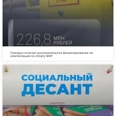
Поморье получит дополнительное финансирование на
компенсации за оплату ЖКУ