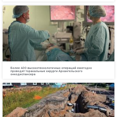
Более 400 высокотехнологичных операций ежегодно
проводят торакальные хирурги Архангельского
онкодиспансера