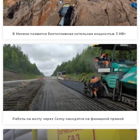
В Мезени появится биотопливная котельная мощностью 3 МВт
Работы на мосту через Солзу находятся на финишной прямой