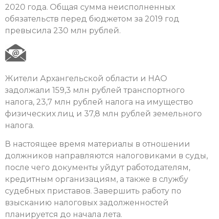
2020 года. Общая сумма неисполненных
обязательств перед бюджетом за 2019 год
превысила 230 млн рублей.
Жители Архангельской области и НАО
задолжали 159,3 млн рублей транспортного
налога, 23,7 млн рублей налога на имущество
физических лиц и 37,8 млн рублей земельного
налога.
В настоящее время материалы в отношении
должников направляются налоговиками в суды,
после чего документы уйдут работодателям,
кредитным организациям, а также в службу
судебных приставов. Завершить работу по
взысканию налоговых задолженностей
планируется до начала лета.