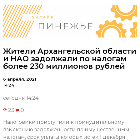
Жители Архангельской области
и НАО задолжали по налогам
более 230 миллионов рублей
6 апреля, 2021
14:24
сегодня 14:24
23
0
Налоговики приступили к принудительному
взысканию задолженности по имущественным
налогам, срок уплаты которых истек 1 декабря