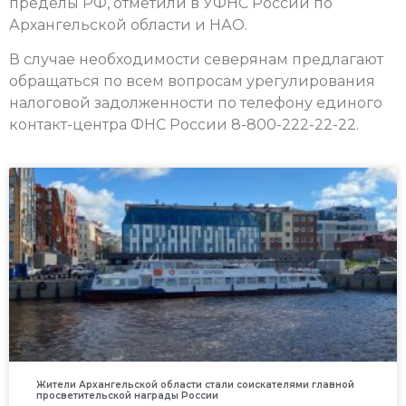
пределы РФ, отметили в УФНС России по
Архангельской области и НАО.
В случае необходимости северянам предлагают
обращаться по всем вопросам урегулирования
налоговой задолженности по телефону единого
контакт-центра ФНС России 8-800-222-22-22.
Жители Архангельской области стали соискателями главной
просветительской награды России