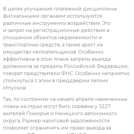
В целях улучшения платежной дисциплины
фискальными органами используются
различные инструменты воздействия. Это
и запрет на регистрационные действия в
отношении объектов недвижимости и
транспортных средств, а также арест на
имущество неплательщиков. Особенно
эффективны в этом плане запреты выезда
должников за пределы Российской Федерации,
говорят предствители ФНС. Особенно неприятно
столкнуться с этим в преддверии летних
отпусков.
Так, по состоянию на начало апреля намеченные
планы на отдых могут быть сорваны у 3227
жителей Поморья и Ненецкого автономного
округа. Размер налоговой задолженности
позволяет ограничить им право выезда за