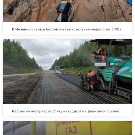
В Мезени появится биотопливная котельная мощностью 3 МВт
Работы на мосту через Солзу находятся на финишной прямой