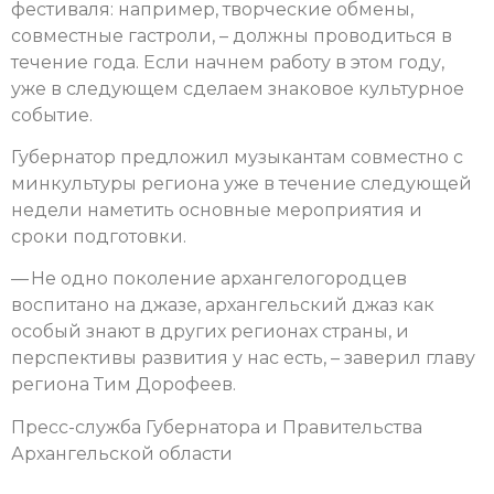
фестиваля: например, творческие обмены,
совместные гастроли, – должны проводиться в
течение года. Если начнем работу в этом году,
уже в следующем сделаем знаковое культурное
событие.
Губернатор предложил музыкантам совместно с
минкультуры региона уже в течение следующей
недели наметить основные мероприятия и
сроки подготовки.
— Не одно поколение архангелогородцев
воспитано на джазе, архангельский джаз как
особый знают в других регионах страны, и
перспективы развития у нас есть, – заверил главу
региона Тим Дорофеев.
Пресс-служба Губернатора и Правительства
Архангельской области