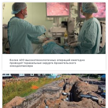
Более 400 высокотехнологичных операций ежегодно
проводят торакальные хирурги Архангельского
онкодиспансера