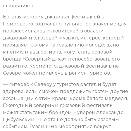
школьников.
Богатая история джазовых фестивалей в
Поморье, их социально-культурное значение для
профессионалов и любителей в области
джазовой и блюзовой музыки, интерес, который
проявляет к этому направлению молодежь, по
мнению главы региона, могут стать основой
бренда «Северный джаз» и способствовать его
развитию. Кроме того, джазовый фестиваль на
Севере может привлечь в регион туристов.
— Интерес к Северу у туристов растет, и будет
здорово, если сможем предложить гостям другие
ассоциации с этим краем, кроме белого медведя.
Ежегодный северный джазовый фестиваль
может стать таким брендом, – уверен Александр
Цыбульский. – Но это не должно быть разовым
событием. Различные мероприятия вокруг