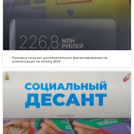
Поморье получит дополнительное финансирование на
компенсации за оплату ЖКУ