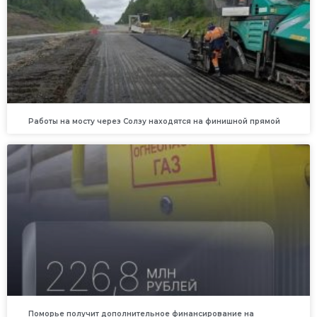
Работы на мосту через Солзу находятся на финишной прямой
Поморье получит дополнительное финансирование на