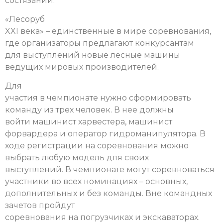
состязаний.
«Лесоруб
XXI века» – единственные в мире соревнования,
где организаторы предлагают конкурсантам
для выступлений новые лесные машины
ведущих мировых производителей.
Для
участия в чемпионате нужно сформировать
команду из трех человек. В нее должны
войти машинист харвестера, машинист
форвардера и оператор гидроманипулятора. В
ходе регистрации на соревнования можно
выбрать любую модель для своих
выступлений. В чемпионате могут соревноваться
участники во всех номинациях – основных,
дополнительных и без команды. Вне командных
зачетов пройдут
соревнования на погрузчиках и экскаваторах.