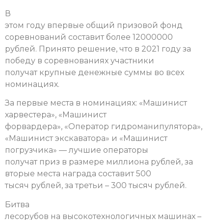
В
этом году впервые общий призовой фонд
соревнований составит более 12000000
рублей. Принято решение, что в 2021 году за
победу в соревнованиях участники
получат крупные денежные суммы во всех
номинациях.
За первые места в номинациях: «Машинист
харвестера», «Машинист
форвардера», «Оператор гидроманипулятора»,
«Машинист экскаватора» и «Машинист
погрузчика» —
лучшие операторы
получат приз в размере миллиона рублей, за
вторые места награда составит 500
тысяч рублей, за третьи – 300 тысяч рублей.
Битва
лесорубов на высокотехнологичных машинах –