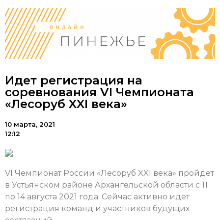
Идет регистрация на
соревнования VI Чемпионата
«Лесоруб XXI века»
10 марта, 2021
12:12
VI Чемпионат России «Лесоруб XXI века» пройдет
в Устьянском районе Архангельской области с 11
по 14 августа 2021 года. Сейчас активно идет
регистрация команд и участников будущих