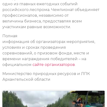
одно из главных ежегодных событий
российского леспрома. Чемпионат объединяет
профессионалов, независимо от
величины бизнеса, предоставляя всем
участникам равные возможности.
Полная
информация об организаторах мероприятия,
условиях и сроках проведения
соревнований, о призовом фонде, месте и
времени награждения победителей – на
официальном
сайте организаторов
.
Министерство природных ресурсов и ЛПК
Архангельской области