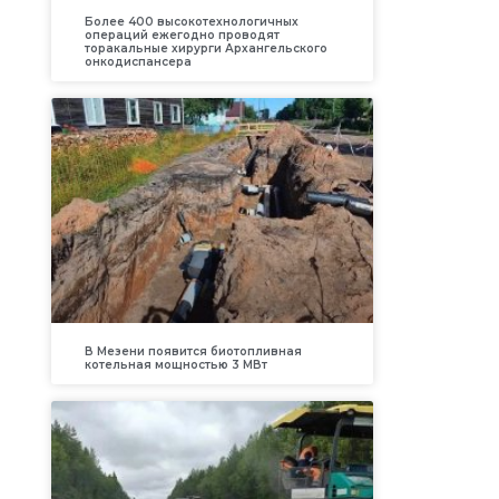
Более 400 высокотехнологичных
операций ежегодно проводят
торакальные хирурги Архангельского
онкодиспансера
В Мезени появится биотопливная
котельная мощностью 3 МВт