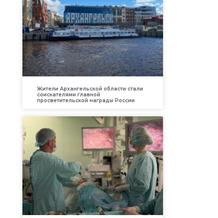
Жители Архангельской области стали
соискателями главной
просветительской награды России