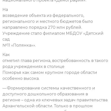
национального проекта «Демография».
На
возведение объекта из федерального,
регионального и местного бюджетов было
направлено порядка 270 млн рублей.
Учреждение стало филиалом МБДОУ «Детский
сад
№11 «Полянка»».
Как
отметил глава региона, востребованность в такого
рода учреждениях в столице
Поморья как самом крупном городе области
особенно высока.
— Формирование системы качественного и
доступного дошкольного образования в
регионе – одна из ключевых задач правительства
Архангельской области. Только в прошлом