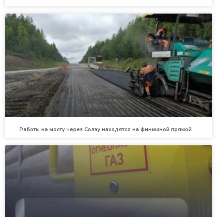
Работы на мосту через Солзу находятся на финишной прямой