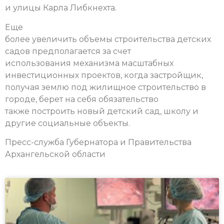
и улицы Карла Либкнехта.
Еще
более увеличить объемы строительства детских
садов предполагается за счет
использования механизма масштабных
инвестиционных проектов, когда застройщик,
получая землю под жилищное строительство в
городе, берет на себя обязательство
также построить новый детский сад, школу и
другие социальные объекты.
Пресс-служба Губернатора и Правительства
Архангельской области