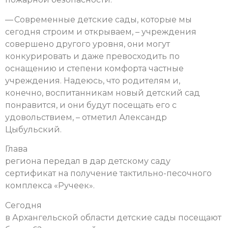
— Современные детские сады, которые мы
сегодня строим и открываем, – учреждения
совершено другого уровня, они могут
конкурировать и даже превосходить по
оснащению и степени комфорта частные
учреждения. Надеюсь, что родителям и,
конечно, воспитанникам новый детский сад
понравится, и они будут посещать его с
удовольствием, – отметил Александр
Цыбульский.
Глава
региона передал в дар детскому саду
сертификат на получение тактильно-песочного
комплекса «Ручеек».
Сегодня
в Архангельской области детские сады посещают