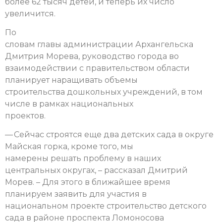
более 62 тысяч детей, и теперь их число
увеличится.
По
словам главы администрации Архангельска
Дмитрия Морева, руководство города во
взаимодействии с правительством области
планирует наращивать объемы
строительства дошкольных учреждений, в том
числе в рамках национальных
проектов.
— Сейчас строятся еще два детских сада в округе
Майская горка, кроме того, мы
намерены решать проблему в наших
центральных округах, – рассказал Дмитрий
Морев. – Для этого в ближайшее время
планируем заявить для участия в
национальном проекте строительство детского
сада в районе проспекта Ломоносова