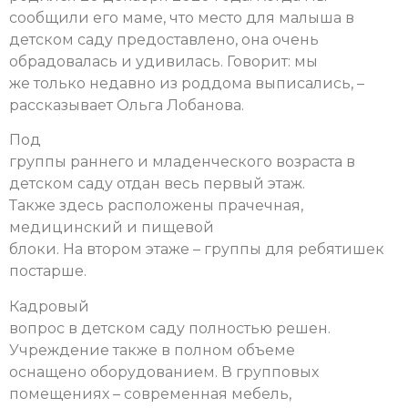
сообщили его маме, что место для малыша в
детском саду предоставлено, она очень
обрадовалась и удивилась. Говорит: мы
же только недавно из роддома выписались, –
рассказывает Ольга Лобанова.
Под
группы раннего и младенческого возраста в
детском саду отдан весь первый этаж.
Также здесь расположены прачечная,
медицинский и
пищевой
блоки. На втором этаже – группы для ребятишек
постарше.
Кадровый
вопрос в детском саду полностью решен.
Учреждение также в полном объеме
оснащено оборудованием. В групповых
помещениях – современная мебель,