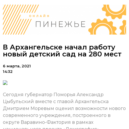
В Архангельске начал работу
новый детский сад на 280 мест
6 марта, 2021
14:32
Сегодня губернатор Поморья Александр
Цыбульский вместе с главой Архангельска
Дмитрием Моревым оценил возможности нового
современного учреждения, построенного в
округе Варавино-Фактория в рамках