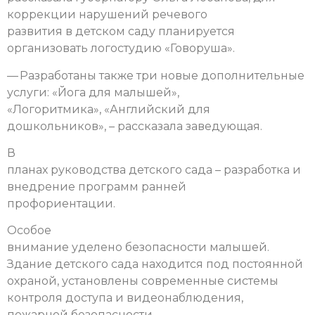
коррекции нарушений речевого
развития в детском саду планируется
организовать логостудию «Говоруша».
— Разработаны также три новые дополнительные
услуги: «Йога для малышей»,
«Логоритмика», «Английский для
дошкольников», – рассказала заведующая.
В
планах руководства детского сада – разработка и
внедрение программ ранней
профориентации.
Особое
внимание уделено безопасности малышей.
Здание детского сада находится под постоянной
охраной, установлены современные системы
контроля доступа и видеонаблюдения,
пожарной безопасности.