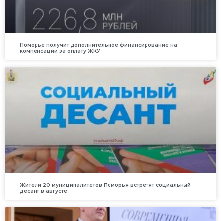
Поморье получит дополнительное финансирование на
компенсации за оплату ЖКУ
Жители 20 муниципалитетов Поморья встретят социальный
десант в августе