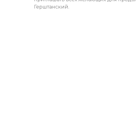
Герштанский.