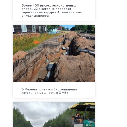
Более 400 высокотехнологичных
операций ежегодно проводят
торакальные хирурги Архангельского
онкодиспансера
В Мезени появится биотопливная
котельная мощностью 3 МВт