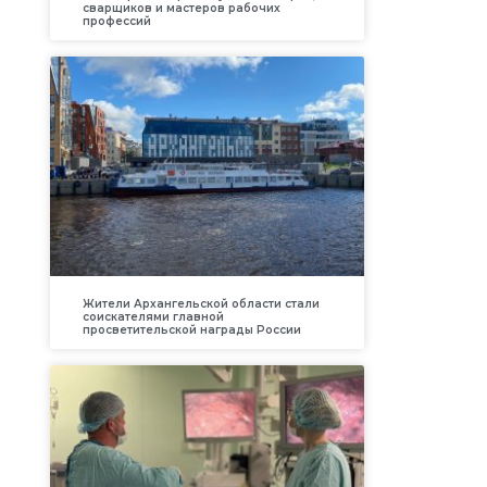
сварщиков и мастеров рабочих
профессий
Жители Архангельской области стали
соискателями главной
просветительской награды России