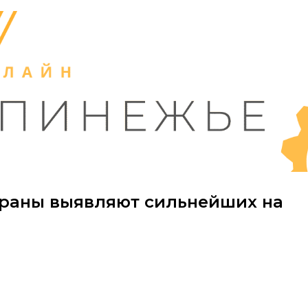
страны выявляют сильнейших на