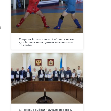
и
Сборная Архангельской области взяла
две бронзы на окружных чемпионатах
по самбо
В Поморье выбрали лучших поваров,