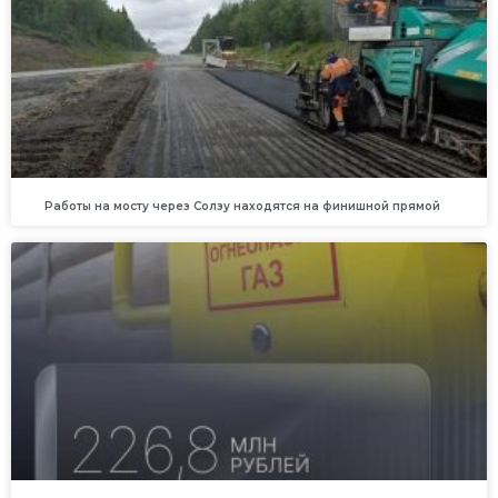
Работы на мосту через Солзу находятся на финишной прямой