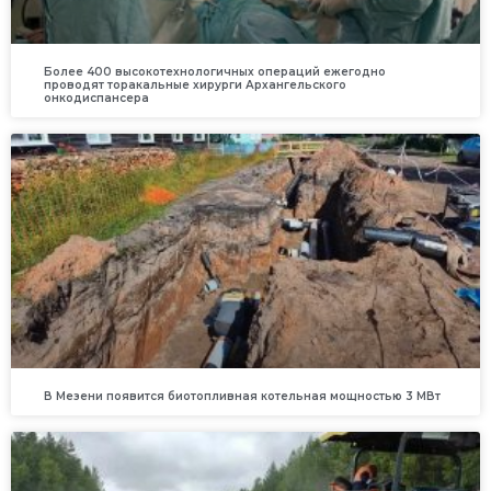
Более 400 высокотехнологичных операций ежегодно
проводят торакальные хирурги Архангельского
онкодиспансера
В Мезени появится биотопливная котельная мощностью 3 МВт