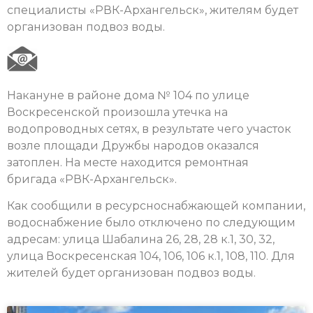
специалисты «РВК-Архангельск», жителям будет
организован подвоз воды.
Накануне в районе дома № 104 по улице
Воскресенской произошла утечка на
водопроводных сетях, в результате чего участок
возле площади Дружбы народов оказался
затоплен. На месте находится ремонтная
бригада «РВК-Архангельск».
Как сообщили в ресурсноснабжающей компании,
водоснабжение было отключено по следующим
адресам: улица Шабалина 26, 28, 28 к.1, 30, 32,
улица Воскресенская 104, 106, 106 к.1, 108, 110. Для
жителей будет организован подвоз воды.