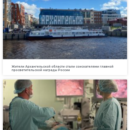
Жители Архангельской области стали соискателями главной
просветительской награды России