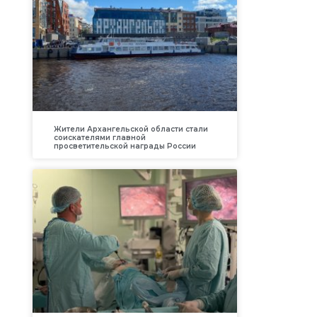
Жители Архангельской области стали
соискателями главной
просветительской награды России