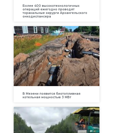
Более 400 высокотехнологичных
операций ежегодно проводят
торакальные хирурги Архангельского
онкодиспансера
В Мезени появится биотопливная
котельная мощностью 3 МВт