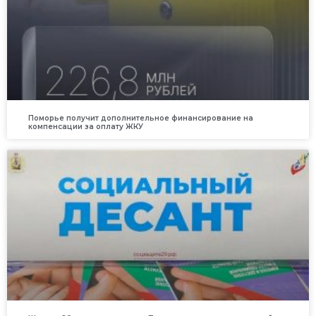
Поморье получит дополнительное финансирование на
компенсации за оплату ЖКУ