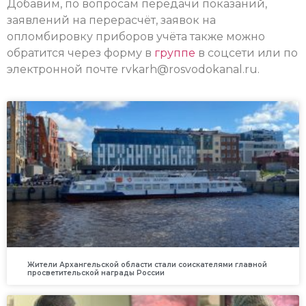
Добавим, по вопросам передачи показаний,
заявлений на перерасчёт, заявок на
опломбировку приборов учёта также можно
обратится через форму в
группе
в соцсети или по
электронной почте rvkarh@rosvodokanal.ru.
Жители Архангельской области стали соискателями главной
просветительской награды России