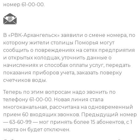
номер 61-00-00.
В «РВК-Архангельск» заявили о смене номера, по
которому жители столицы Поморья могут
сообщить о повреждениях на сетях предприятия
и открытых колодцах, уточнить данные о
начислениях и способах оплаты услуг, передать
показания приборов учета, заказать поверку
счетчиков воды.
Теперь по этим вопросам надо звонить по
телефону 61-00-00. Новая линия стала
многоканальная, рассчитана на одновременный
прием 60 входящих звонков. Предыдущий номер
— 63-60-99 — мог принять более 15 абонентов, с 1
марта он будет отключен.