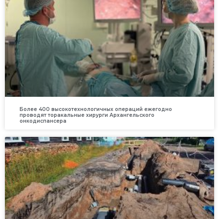
Более 400 высокотехнологичных операций ежегодно
проводят торакальные хирурги Архангельского
онкодиспансера