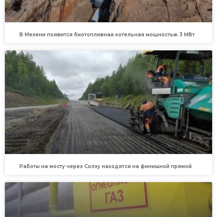
В Мезени появится биотопливная котельная мощностью 3 МВт
Работы на мосту через Солзу находятся на финишной прямой