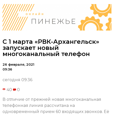
С 1 марта «РВК-Архангельск»
запускает новый
многоканальный телефон
26 февраля, 2021
09:36
сегодня 09:36
40
0
В отличие от прежней новая многоканальная
телефонная линия рассчитана на
одновременный прием 60 входящих звонков. Её