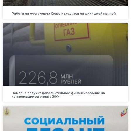
Работы на мосту через Солзу находятся на финишной прямой
Поморье получит дополнительное финансирование на
компенсации за оплату ЖКУ