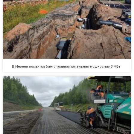
В Мезени появится биотопливная котельная мощностью 3 МВт