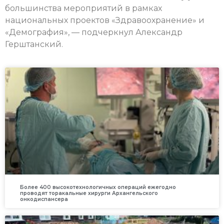
большинства мероприятий в рамках
национальных проектов «Здравоохранение» и
«Демография», — подчеркнул Александр
Герштанский.
Более 400 высокотехнологичных операций ежегодно
проводят торакальные хирурги Архангельского
онкодиспансера