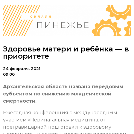
Здоровье матери и ребёнка — в
приоритете
24 февраля, 2021
09:00
Архангельская область названа передовым
субъектом по снижению младенческой
смертности.
Ежегодная конференция с международным
участием «Перинатальная медицина: от
прегравидарной подготовки к здоровому