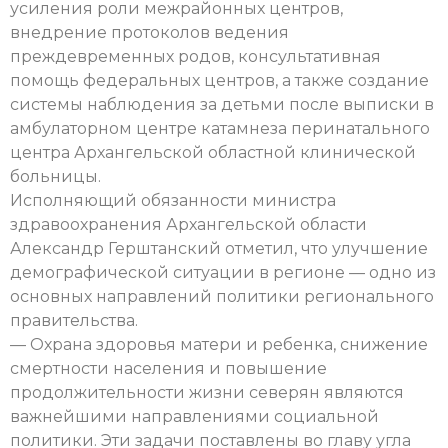
усиления роли межрайонных центров,
внедрение протоколов ведения
преждевременных родов, консультативная
помощь федеральных центров, а также создание
системы наблюдения за детьми после выписки в
амбулаторном центре катамнеза перинатального
центра Архангельской областной клинической
больницы.
Исполняющий обязанности министра
здравоохранения Архангельской области
Александр Герштанский отметил, что улучшение
демографической ситуации в регионе — одно из
основных направлений политики регионального
правительства.
— Охрана здоровья матери и ребенка, снижение
смертности населения и повышение
продолжительности жизни северян являются
важнейшими направлениями социальной
политики. Эти задачи поставлены во главу угла