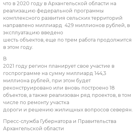
что в 2020 году в Архангельской области на
реализацию федеральной программы
комплексного развития сельских территорий
направлено миллиард 429 миллионов рублей, в
эксплуатацию введено
шесть объектов, еще по трем работа продолжится
в этом году.
В
2021 году регион планирует свое участие в
госпрограмме на сумму миллиард 144,3
миллиона рублей, при этом будет
реконструировано или вновь построено 18
объектов, а также реализован ряд проектов, в том
числе по ремонту участка
дороги и решению жилищных вопросов северян.
Пресс-служба Губернатора и Правительства
Архангельской области