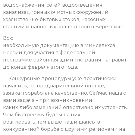
водоснабжения, сетей водоотведения,
канализационных очистных сооружений
хозяйственно-бытовых стоков, насосных
станций и напорных коллекторов в Березнике.
Всю
необходимую документацию в Минсельхоз
России для участия в федеральной
программе районная администрация направит
до конца февраля этого года.
— Конкурсные процедуры уже практически
начались, по предварительной оценке,
заявка проработана качественно. Сейчас наша с
вами задача – при возникновении
каких-либо замечаний оперативно их устранять.
Чем быстрее мы будем на них
реагировать, тем выше наши шансы в
конкурентной борьбе с другими регионами на