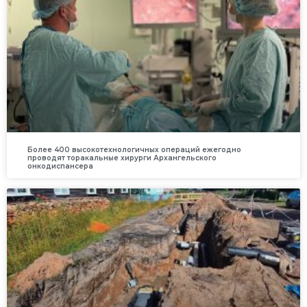
Более 400 высокотехнологичных операций ежегодно
проводят торакальные хирурги Архангельского
онкодиспансера