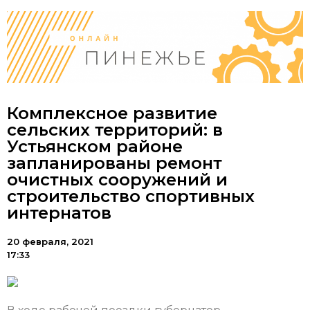
Комплексное развитие
сельских территорий: в
Устьянском районе
запланированы ремонт
очистных сооружений и
строительство спортивных
интернатов
20 февраля, 2021
17:33