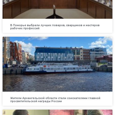
В Поморье выбрали лучших поваров, сварщиков и мастеров
рабочих профессий
Жители Архангельской области стали соискателями главной
просветительской награды России