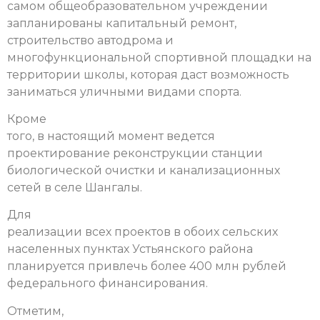
самом общеобразовательном учреждении
запланированы капитальный ремонт,
строительство автодрома и
многофункциональной спортивной площадки на
территории школы, которая даст возможность
заниматься уличными видами спорта.
Кроме
того, в настоящий момент ведется
проектирование реконструкции станции
биологической очистки и канализационных
сетей в селе Шангалы.
Для
реализации всех проектов в обоих сельских
населенных пунктах Устьянского района
планируется привлечь более 400 млн рублей
федерального финансирования.
Отметим,