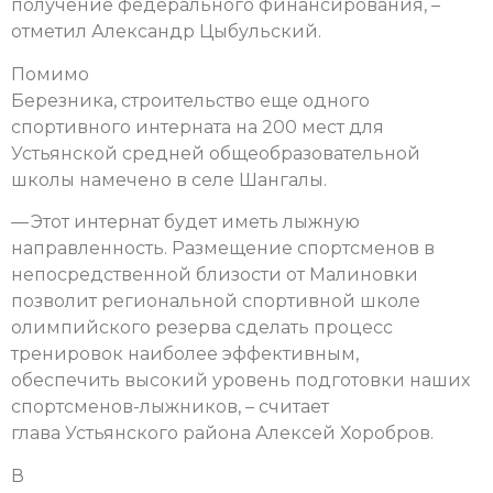
получение федерального финансирования, –
отметил Александр Цыбульский.
Помимо
Березника, строительство еще одного
спортивного интерната на 200 мест для
Устьянской средней общеобразовательной
школы намечено в селе Шангалы.
— Этот интернат будет иметь лыжную
направленность. Размещение спортсменов в
непосредственной близости от Малиновки
позволит региональной спортивной школе
олимпийского резерва сделать процесс
тренировок наиболее эффективным,
обеспечить высокий уровень подготовки наших
спортсменов-лыжников, – считает
глава Устьянского района Алексей Хоробров.
В