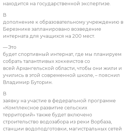
находится на государственной экспертизе.
В
дополнение к образовательному учреждению в
Березнике запланировано возведение
интерната для учащихся на 200 мест.
— Это
будет спортивный интернат, где мы планируем
собрать талантливых хоккеистов со
всей Архангельской области, чтобы они жили и
учились в этой современной школе, – пояснил
Владимир Буторин.
В
заявку на участие в федеральной программе
«Комплексное развитие сельских
территорий» также будет включено
строительство водозабора из реки Ворбаза,
станции водоподготовки, магистральных сетей