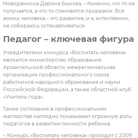
Новодвинска Дарина Быкова. – Конечно, что-то не
получается, а что-то становится прорывом. Вся
жизнь человека – это развитие, и я, естественно,
не собираюсь останавливаться.
Педагог – ключевая фигура
Учредителями конкурса «Воспитать человека»
являются министерство образования
Архангельской области, межрегиональная
организация профессионального союза
работников народного образования и науки
Российской Федерации, а также областной клуб
«Учитель года».
Такие состязания в профессиональном
мастерстве наглядно показывают огромную роль
педагогов в развитии личности ребенка.
–
Конкурс «Воспитать человека» проходит с 2009