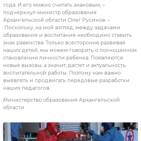
года. И его можно считать знаковым, –
подчеркнул министр образования
Архангельской области Олег Русинов. –
Поскольку, на мой взгляд, между задачами
образования и воспитания необходимо ставить
знак равенства. Только всесторонне развивая
наших детей, мы можем говорить о полноценном
становлении личности ребенка. Появляются
новые вызовы, а значит, растет и актуальность
воспитательной работы. Поэтому нам важно
выявлять и продвигать передовые разработки
наших педагогов.
Министерство образования Архангельской
области