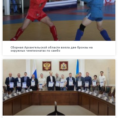
Сборная Архангельской области взяла две бронзы на
окружных чемпионатах по самбо