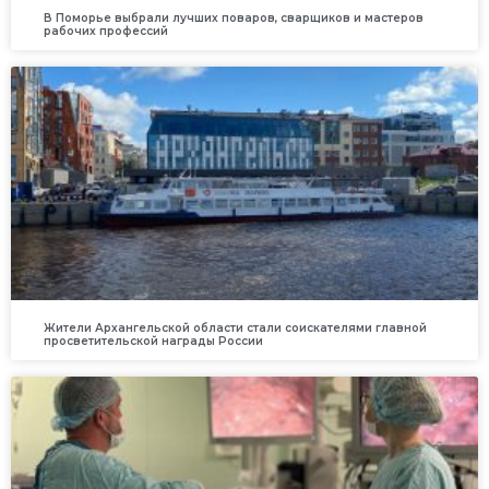
В Поморье выбрали лучших поваров, сварщиков и мастеров
рабочих профессий
Жители Архангельской области стали соискателями главной
просветительской награды России