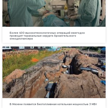
Более 400 высокотехнологичных операций ежегодно
проводят торакальные хирурги Архангельского
онкодиспансера
В Мезени появится биотопливная котельная мощностью 3 МВт