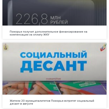
Поморье получит дополнительное финансирование на
компенсации за оплату ЖКУ
Жители 20 муниципалитетов Поморья встретят социальный
десант в августе