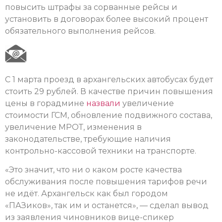
повысить штрафы за сорванные рейсы и
установить в договорах более высокий процент
обязательного выполнения рейсов.
С 1 марта проезд в архангельских автобусах будет
стоить 29 рублей. В качестве причин повышения
цены в горадмине
назвали
увеличение
стоимости ГСМ, обновление подвижного состава,
увеличение МРОТ, изменения в
законодательстве, требующие наличия
контрольно-кассовой техники на транспорте.
«Это значит, что ни о каком росте качества
обслуживания после повышения тарифов речи
не идёт. Архангельск как был городом
«ПАЗиков», так им и останется», — сделал вывод
из заявления чиновников вице-спикер