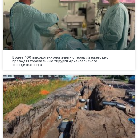
Более 400 высокотехнологичных операций ежегодно
проводят торакальные хирурги Архангельского
онкодиспансера