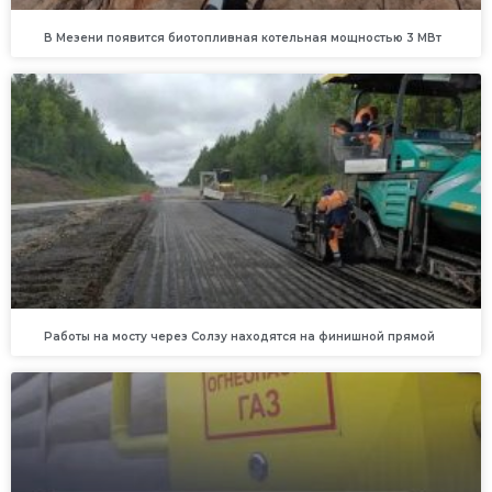
В Мезени появится биотопливная котельная мощностью 3 МВт
Работы на мосту через Солзу находятся на финишной прямой