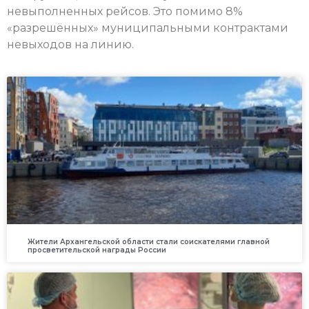
невыполненных рейсов. Это помимо 8%
«разрешённых» муниципальными контрактами
невыходов на линию.
Жители Архангельской области стали соискателями главной
просветительской награды России