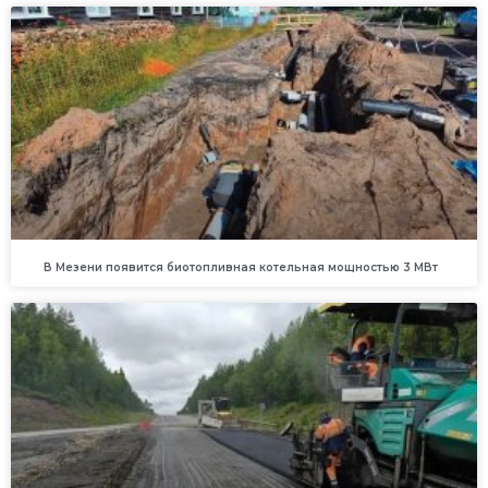
В Мезени появится биотопливная котельная мощностью 3 МВт