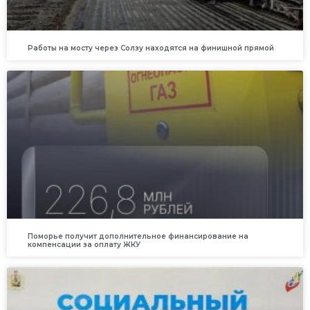
Работы на мосту через Солзу находятся на финишной прямой
Поморье получит дополнительное финансирование на
компенсации за оплату ЖКУ