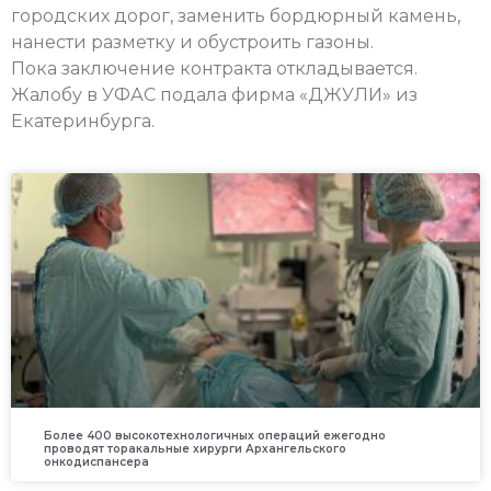
городских дорог, заменить бордюрный камень,
нанести разметку и обустроить газоны.
Пока заключение контракта откладывается.
Жалобу в УФАС подала фирма «ДЖУЛИ» из
Екатеринбурга.
Более 400 высокотехнологичных операций ежегодно
проводят торакальные хирурги Архангельского
онкодиспансера