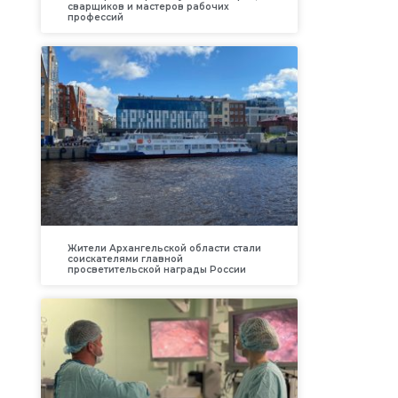
сварщиков и мастеров рабочих
профессий
Жители Архангельской области стали
соискателями главной
просветительской награды России