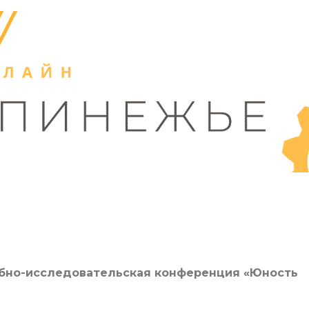
ебно-исследовательская конференция «Юность