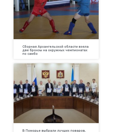
Сборная Архангельской области взяла
две бронзы на окружных чемпионатах
по самбо
В Поморье выбрали лучших поваров,