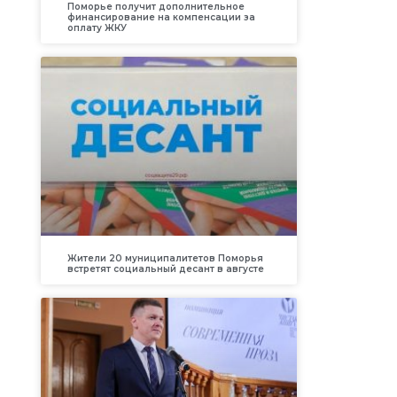
Поморье получит дополнительное
финансирование на компенсации за
оплату ЖКУ
Жители 20 муниципалитетов Поморья
встретят социальный десант в августе