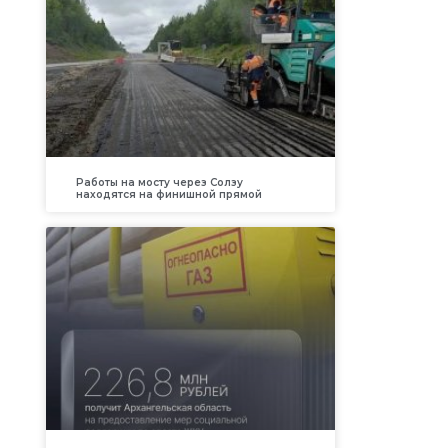
Работы на мосту через Солзу
находятся на финишной прямой