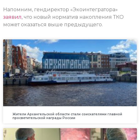
Напомним, гендиректор «Экоинтегратора»
заявил
, что новый норматив накопления ТКО
может оказаться выше предыдущего.
Жители Архангельской области стали соискателями главной
просветительской награды России