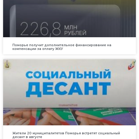
Поморье получит дополнительное финансирование на
компенсации за оплату ЖКУ
Жители 20 муниципалитетов Поморья встретят социальный
десант в августе