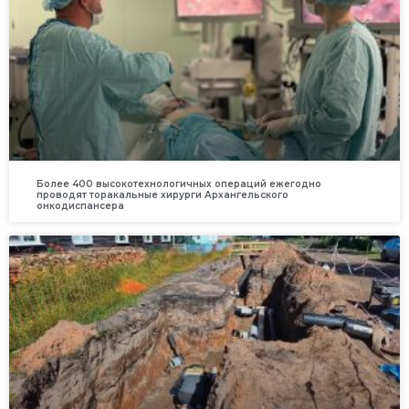
Более 400 высокотехнологичных операций ежегодно
проводят торакальные хирурги Архангельского
онкодиспансера