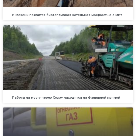
В Мезени появится биотопливная котельная мощностью 3 МВт
Работы на мосту через Солзу находятся на финишной прямой