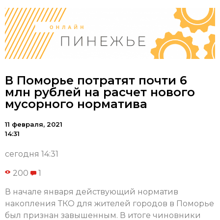
В Поморье потратят почти 6
млн рублей на расчет нового
мусорного норматива
11 февраля, 2021
14:31
сегодня 14:31
200
1
В начале января действующий норматив
накопления ТКО для жителей городов в Поморье
был признан завышенным. В итоге чиновники