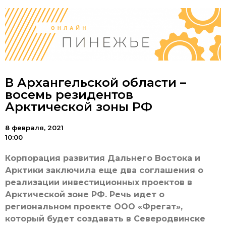
В Архангельской области –
восемь резидентов
Арктической зоны РФ
8 февраля, 2021
10:00
Корпорация развития Дальнего Востока и
Арктики заключила еще два соглашения о
реализации инвестиционных проектов в
Арктической зоне РФ. Речь идет о
региональном проекте ООО «Фрегат»,
который будет создавать в Северодвинске