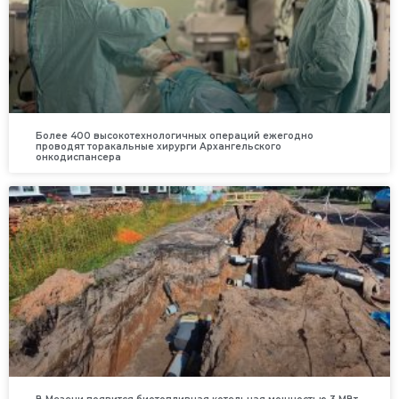
Более 400 высокотехнологичных операций ежегодно
проводят торакальные хирурги Архангельского
онкодиспансера