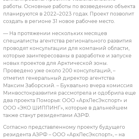
работы. Основные работы по возведению объекта
планируются в 2022–2023 годах. Проект позволит
создать в регионе 31 новое рабочее место.
— На протяжении нескольких месяцев
специалисты агентства регионального развития
проводят консультации для компаний области,
которые заинтересованы в разработке и запуске
новых проектов для Арктической зоны.
Проведено уже около 200 консультаций, –
отметил генеральный директор агентства
Максим Заборский. – Буквально вчера комиссия
Минвостокразвития рассмотрела и одобрила еще
два проекта Поморья: ООО «АрхЛесЭкспорт» и
ООО «ЭКО ШИППИНГ», которые в дальнейшем
также станут резидентами АЗРФ.
Согласно представленному проекту будущего
резидента АЗРФ – ООО «АрхЛесЭкспорт», – на