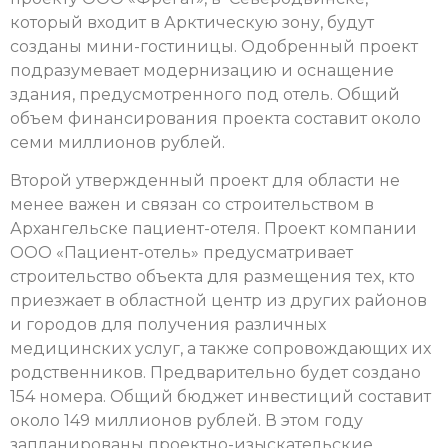
который входит в Арктическую зону, будут
созданы мини-гостиницы. Одобренный проект
подразумевает модернизацию и оснащение
здания, предусмотренного под отель. Общий
объем финансирования проекта составит около
семи миллионов рублей.
Второй утвержденный проект для области не
менее важен и связан со строительством в
Архангельске пациент-отеля. Проект компании
ООО «Пациент-отель» предусматривает
строительство объекта для размещения тех, кто
приезжает в областной центр из других районов
и городов для получения различных
медицинских услуг, а также сопровождающих их
родственников. Предварительно будет создано
154 номера. Общий бюджет инвестиций составит
около 149 миллионов рублей. В этом году
запланированы проектно-изыскательские