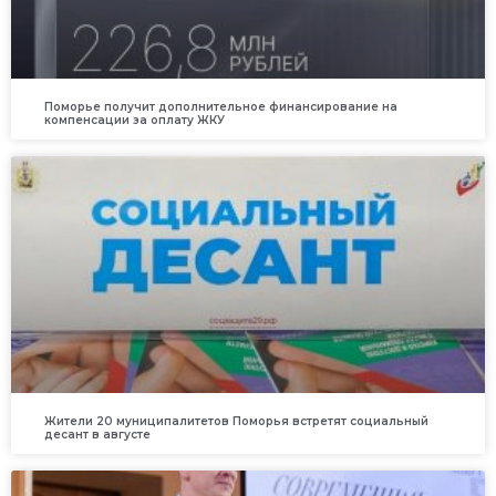
Поморье получит дополнительное финансирование на
компенсации за оплату ЖКУ
Жители 20 муниципалитетов Поморья встретят социальный
десант в августе