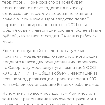
территории Приморского района будет
организовано производство по выпуску
одноразовой посуды из деревянного шпона:
ложек, вилок, ножей. Производство первой
партии запланировано на конец 2021 года.
Общий объем инвестиций составит более 21 млн
рублей, что позволит создать 24 новых рабочих
места.
Еще один крупный проект подразумевает
покупку и модернизацию транспортного судна
ледового класса для осуществления перевозок
по Северному морскому пути компанией ООО
«ЭКО ШИППИНГ». Общий объем инвестиций за
весь период реализации проекта составит 995
млн рублей, будет создано 16 новых рабочих мест.
Напомним, что всем резидентам Арктической
зоны РФ представлена возможность расширить
перечень инструментов для реализации