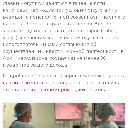
ставки могут применяться в течение пяти
налоговых периодов при условии отсутствия у
резидента неисполненной обязанности по уплате
налогов, сборов и страховых взносов. Второе
условие – доход от реализации товаров (работ,
услуг), являющихся результатом осуществления
налогоплательщиками соглашения об
осуществлении инвестиционной деятельности в
Арктической зоне, составляет не менее 90
процентов общего дохода.
Подробнее обо всех преференциях можно узнать
на сайте агентства
регионального развития и на
страничке
минэкономпромнауки
региона.