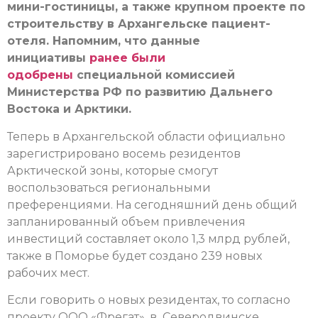
мини-гостиницы, а также крупном проекте по
строительству в Архангельске пациент-
отеля. Напомним, что данные
инициативы
ранее были
одобрены
специальной комиссией
Министерства РФ по развитию Дальнего
Востока и Арктики.
Теперь в Архангельской области официально
зарегистрировано восемь резидентов
Арктической зоны, которые смогут
воспользоваться региональными
преференциями. На сегодняшний день общий
запланированный объем привлечения
инвестиций составляет около 1,3 млрд рублей,
также в Поморье будет создано 239 новых
рабочих мест.
Если говорить о новых резидентах, то согласно
проекту ООО «Фрегат», в Северодвинске,