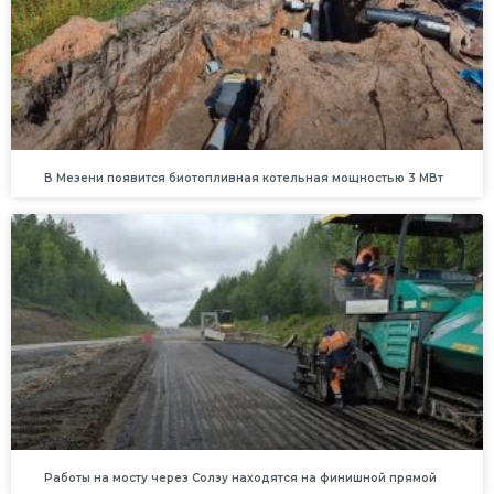
В Мезени появится биотопливная котельная мощностью 3 МВт
Работы на мосту через Солзу находятся на финишной прямой