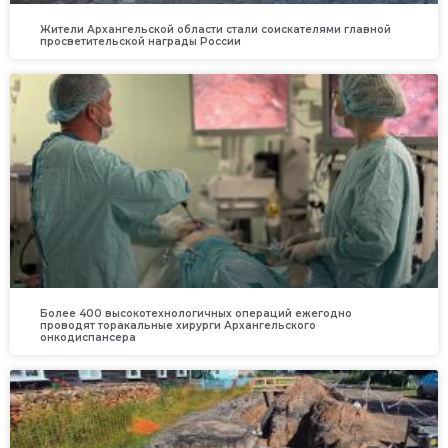
Жители Архангельской области стали соискателями главной
просветительской награды России
Более 400 высокотехнологичных операций ежегодно
проводят торакальные хирурги Архангельского
онкодиспансера