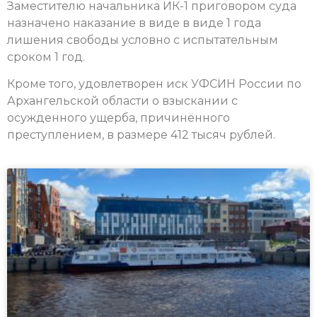
Заместителю начальника ИК-1 приговором суда
назначено наказание в виде в виде 1 года
лишения свободы условно с испытательным
сроком 1 год.
Кроме того, удовлетворен иск УФСИН России по
Архангельской области о взыскании с
осужденного ущерба, причинённого
преступлением, в размере 412 тысяч рублей.