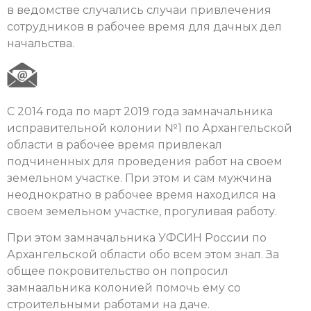
в ведомстве случались случаи привлечения
сотрудников в рабочее время для дачных дел
начальства.
С 2014 года по март 2019 года замначальника
исправительной колонии №1 по Архангельской
области в рабочее время привлекал
подчиненных для проведения работ на своем
земельном участке. При этом и сам мужчина
неоднократно в рабочее время находился на
своем земельном участке, прогуливая работу.
При этом замначальника УФСИН России по
Архангельской области обо всем этом знал. За
общее покровительство он попросил
замнаальника колонией помочь ему со
строительными работами на даче.