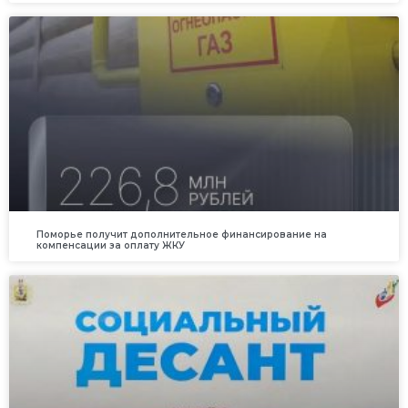
Поморье получит дополнительное финансирование на
компенсации за оплату ЖКУ