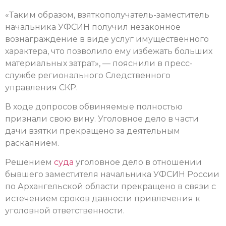
«Таким образом, взяткополучатель-заместитель
начальника УФСИН получил незаконное
вознаграждение в виде услуг имущественного
характера, что позволило ему избежать больших
материальных затрат», — пояснили в пресс-
службе регионального Следственного
управления СКР.
В ходе допросов обвиняемые полностью
признали свою вину. Уголовное дело в части
дачи взятки прекращено за деятельным
раскаянием.
Решением
суда
уголовное дело в отношении
бывшего заместителя начальника УФСИН России
по Архангельской области прекращено в связи с
истечением сроков давности привлечения к
уголовной ответственности.