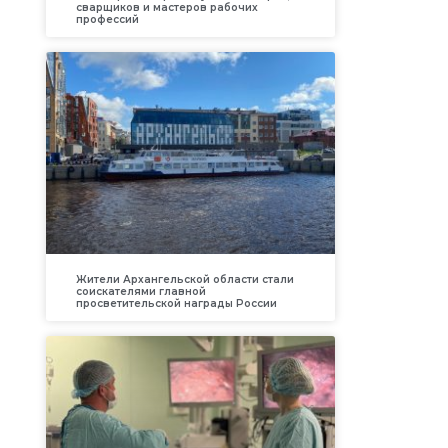
сварщиков и мастеров рабочих
профессий
Жители Архангельской области стали
соискателями главной
просветительской награды России