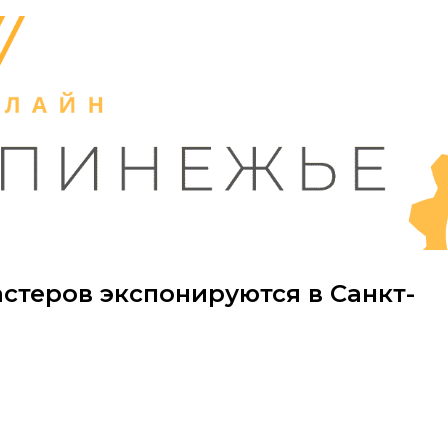
стеров экспонируются в Санкт-