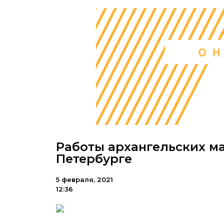
Работы архангельских ма
Петербурге
5 февраля, 2021
12:36