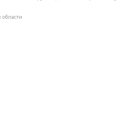
 области