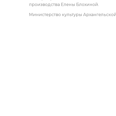
производства Елены Блохиной.
Министерство культуры Архангельской