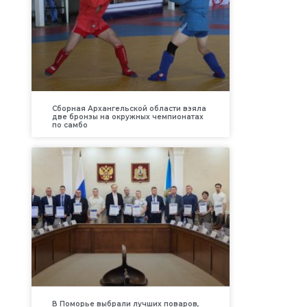
Сборная Архангельской области взяла
две бронзы на окружных чемпионатах
по самбо
В Поморье выбрали лучших поваров,