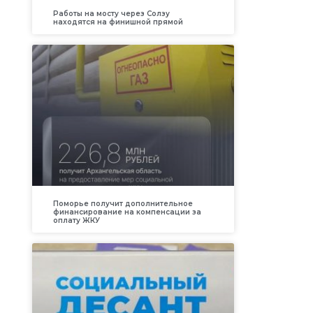
Работы на мосту через Солзу
находятся на финишной прямой
Поморье получит дополнительное
финансирование на компенсации за
оплату ЖКУ