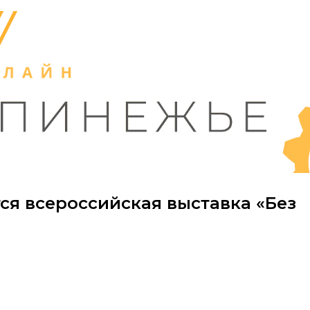
ся всероссийская выставка «Без