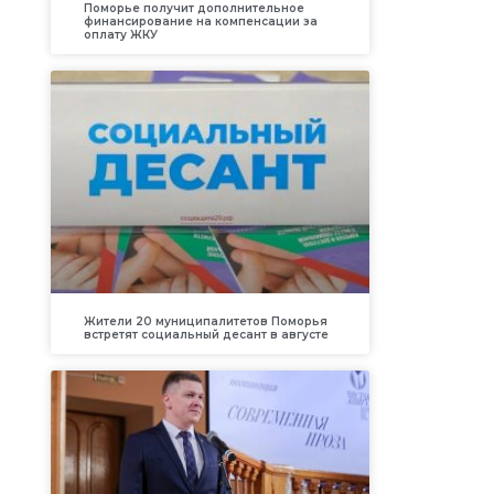
Поморье получит дополнительное
финансирование на компенсации за
оплату ЖКУ
Жители 20 муниципалитетов Поморья
встретят социальный десант в августе