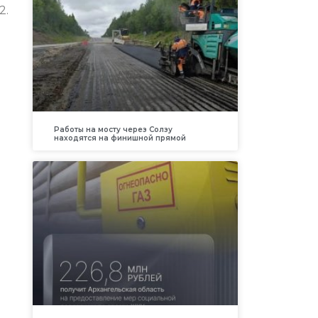
2.
Работы на мосту через Солзу
находятся на финишной прямой