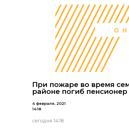
При пожаре во время сем
районе погиб пенсионер
4 февраля, 2021
14:18
сегодня 14:18