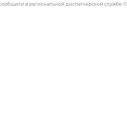
 сообщили в региональной диспетчерской службе-11