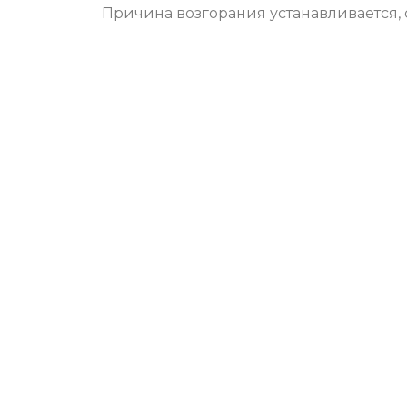
Причина возгорания устанавливается,