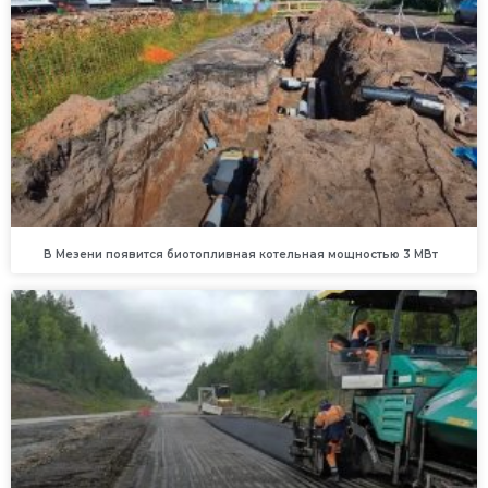
В Мезени появится биотопливная котельная мощностью 3 МВт