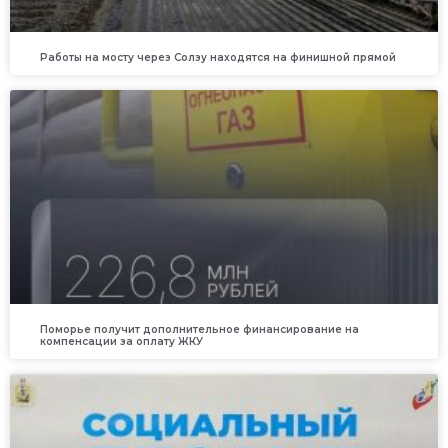
Работы на мосту через Солзу находятся на финишной прямой
Поморье получит дополнительное финансирование на
компенсации за оплату ЖКУ