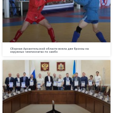
Сборная Архангельской области взяла две бронзы на
окружных чемпионатах по самбо