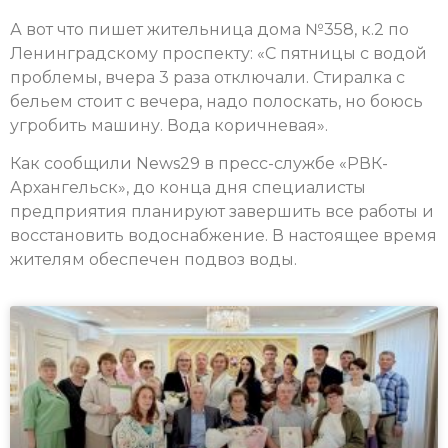
А вот что пишет жительница дома №358, к.2 по
Ленинградскому проспекту: «С пятницы с водой
проблемы, вчера 3 раза отключали. Стиралка с
бельем стоит с вечера, надо полоскать, но боюсь
угробить машину. Вода коричневая».
Как сообщили News29 в пресс-службе «РВК-
Архангельск», до конца дня специалисты
предприятия планируют завершить все работы и
восстановить водоснабжение. В настоящее время
жителям обеспечен подвоз воды.