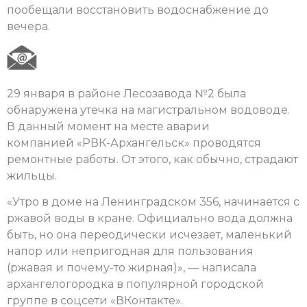
пообещали восстановить водоснабжение до
вечера.
29 января в районе Лесозавода №2 была
обнаружена утечка на магистральном водоводе.
В данный момент на месте аварии
компанией «РВК-Архангельск» проводятся
ремонтные работы. От этого, как обычно, страдают
жильцы.
«Утро в доме на Ленинградском 356, начинается с
ржавой воды в кране. Официально вода должна
быть, но она переодически исчезает, маленький
напор или непригодная для пользования
(ржавая и почему-то жирная)», — написала
архангелогородка в популярной городской
группе в соцсети «ВКонтакте».