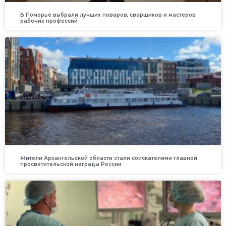
В Поморье выбрали лучших поваров, сварщиков и мастеров
рабочих профессий
Жители Архангельской области стали соискателями главной
просветительской награды России