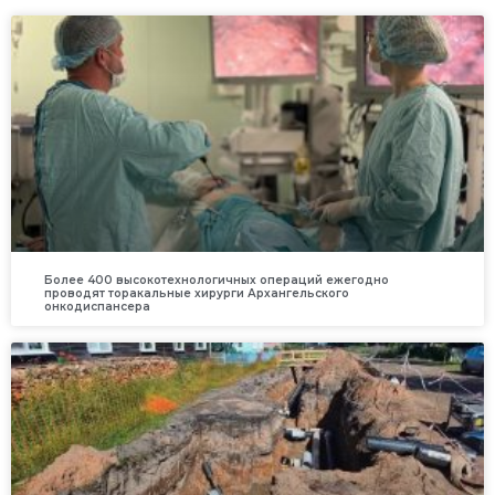
Более 400 высокотехнологичных операций ежегодно
проводят торакальные хирурги Архангельского
онкодиспансера