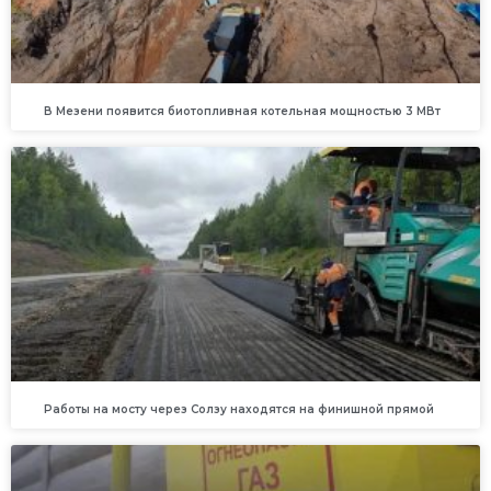
В Мезени появится биотопливная котельная мощностью 3 МВт
Работы на мосту через Солзу находятся на финишной прямой