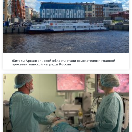
Жители Архангельской области стали соискателями главной
просветительской награды России