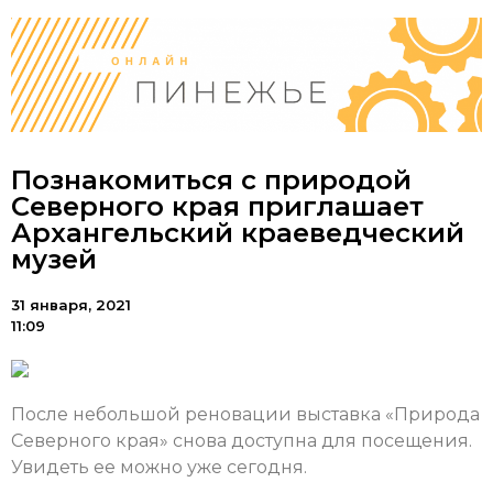
Познакомиться с природой
Северного края приглашает
Архангельский краеведческий
музей
31 января, 2021
11:09
После небольшой реновации выставка «Природа
Северного края» снова доступна для посещения.
Увидеть ее можно уже сегодня.