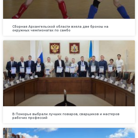
Сборная Архангельской области взяла две бронзы на
окружных чемпионатах по самбо
В Поморье выбрали лучших поваров, сварщиков и мастеров
рабочих профессий