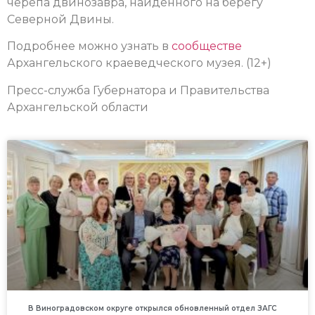
черепа двинозавра, найденного на берегу
Северной Двины.
Подробнее можно узнать в
сообществе
Архангельского краеведческого музея. (12+)
Пресс-служба Губернатора и Правительства
Архангельской области
В Виноградовском округе открылся обновленный отдел ЗАГС