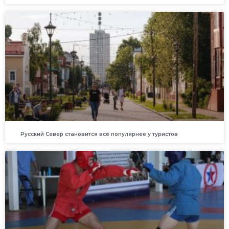
Русский Север становится всё популярнее у туристов