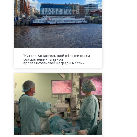
Жители Архангельской области стали
соискателями главной
просветительской награды России