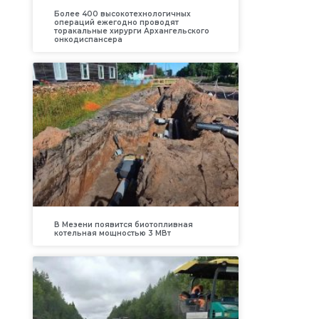
Более 400 высокотехнологичных
операций ежегодно проводят
торакальные хирурги Архангельского
онкодиспансера
В Мезени появится биотопливная
котельная мощностью 3 МВт