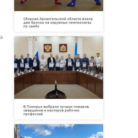
Сборная Архангельской области взяла
две бронзы на окружных чемпионатах
по самбо
а
В Поморье выбрали лучших поваров,
сварщиков и мастеров рабочих
профессий