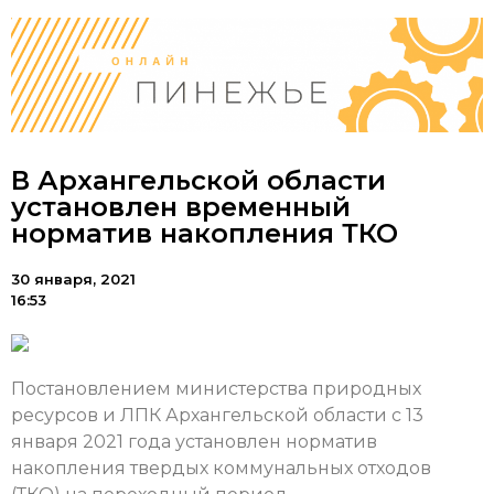
В Архангельской области
установлен временный
норматив накопления ТКО
30 января, 2021
16:53
Постановлением министерства природных
ресурсов и ЛПК Архангельской области с 13
января 2021 года установлен норматив
накопления твердых коммунальных отходов