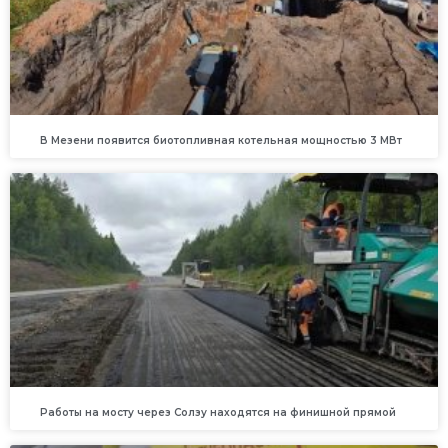
В Мезени появится биотопливная котельная мощностью 3 МВт
Работы на мосту через Солзу находятся на финишной прямой