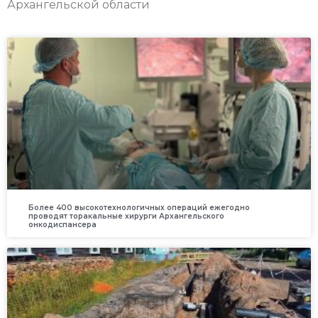
Архангельской области
Более 400 высокотехнологичных операций ежегодно
проводят торакальные хирурги Архангельского
онкодиспансера