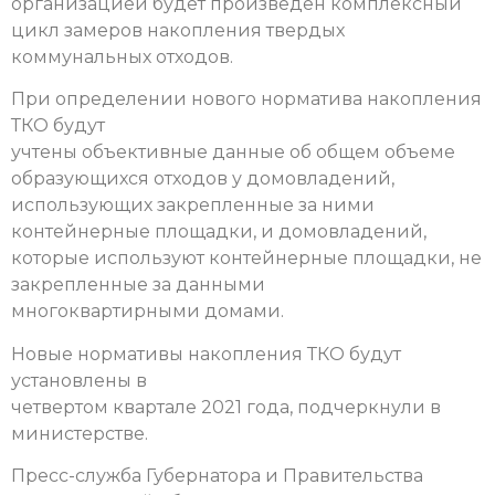
организацией будет произведен комплексный
цикл замеров накопления твердых
коммунальных отходов.
При определении нового норматива накопления
ТКО будут
учтены объективные данные об общем объеме
образующихся отходов у домовладений,
использующих закрепленные за ними
контейнерные площадки, и домовладений,
которые используют контейнерные площадки, не
закрепленные за данными
многоквартирными домами.
Новые нормативы накопления ТКО будут
установлены в
четвертом квартале 2021 года, подчеркнули в
министерстве.
Пресс-служба Губернатора и Правительства