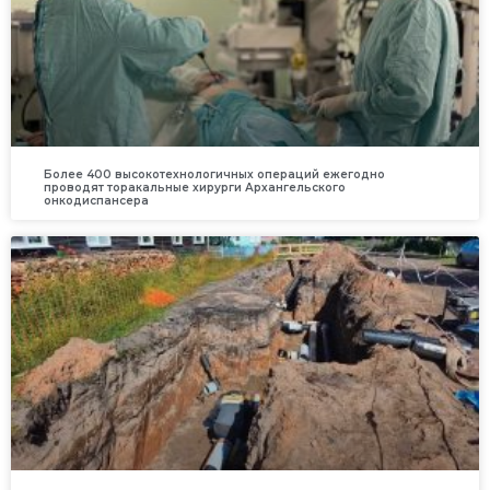
Более 400 высокотехнологичных операций ежегодно
проводят торакальные хирурги Архангельского
онкодиспансера