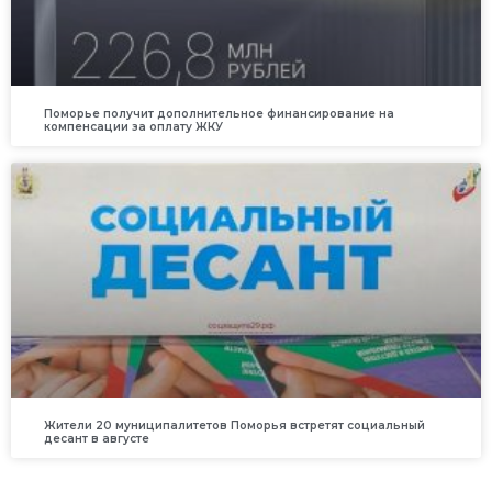
Поморье получит дополнительное финансирование на
компенсации за оплату ЖКУ
Жители 20 муниципалитетов Поморья встретят социальный
десант в августе