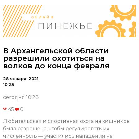
В Архангельской области
разрешили охотиться на
волков до конца февраля
28 января, 2021
10:28
сегодня 10:28
45
0
Любительская и спортивная охота на хищников
была разрешена, чтобы регулировать их
численность — участились нападения на