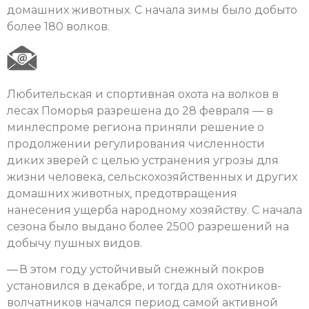
домашних животных. С начала зимы было добыто
более 180 волков.
Любительская и спортивная охота на волков в
лесах Поморья разрешена до 28 февраля — в
минлеспроме региона приняли решение о
продолжении регулирования численности
диких зверей с целью устранения угрозы для
жизни человека, сельскохозяйственных и других
домашних животных, предотвращения
нанесения ущерба народному хозяйству. С начала
сезона было выдано более 2500 разрешений на
добычу пушных видов.
— В этом году устойчивый снежный покров
установился в декабре, и тогда для охотников-
волчатников начался период самой активной