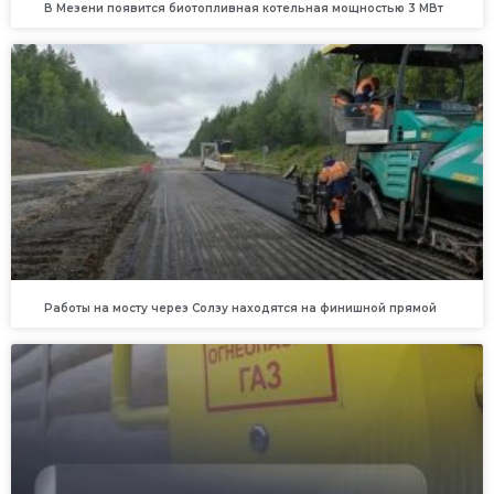
В Мезени появится биотопливная котельная мощностью 3 МВт
Работы на мосту через Солзу находятся на финишной прямой