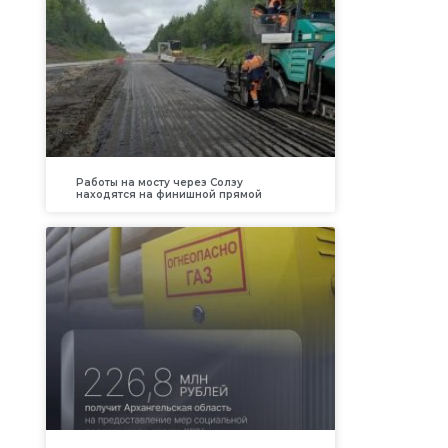
Работы на мосту через Солзу
находятся на финишной прямой