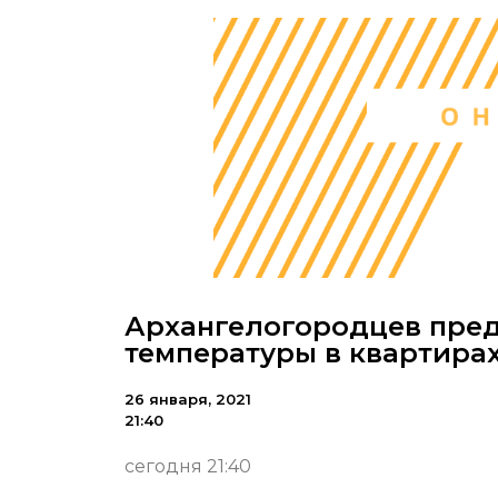
Архангелогородцев пре
температуры в квартира
26 января, 2021
21:40
сегодня 21:40