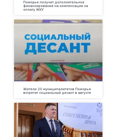
Поморье получит дополнительное
финансирование на компенсации за
оплату ЖКУ
Жители 20 муниципалитетов Поморья
встретят социальный десант в августе