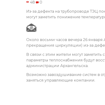
48
0
Из-за дефекта на трубопроводе ТЭЦ по
могут заметить понижение температуры
Около восьми часов вечера 26 января 
прекращения циркуляции) из-за дефек
В связи с этим жители могут заметить 
параметры теплоснабжения будут восст
администрации Архангельска.
Возможно завоздушивание систем в от
заняться управляющие компании.